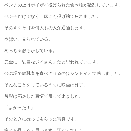
ベンチの上はポイポイ投げられた食べ物が散乱しています。
ベンチだけでなく、床にも投げ捨てられました。
そのすぐそばを何人もの人が通過します。
やばい。見られている。
めっちゃ散らかしている。
完全に「駄目なジイさん」だと思われています。
公の場で離乳食を食べさせるのはシンドイと実感しました。
そんなことをしているうちに映画は終了。
母親は満足した表情で戻って来ました。
「よかった！」
そのときに撮ってもらった写真です。
疲れが見えると思います。汗だくでした。