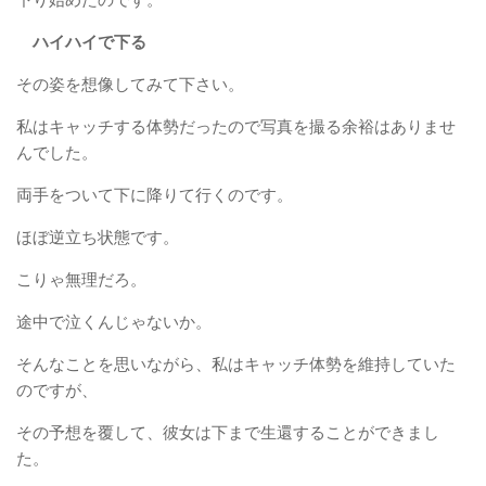
ハイハイで下る
その姿を想像してみて下さい。
私はキャッチする体勢だったので写真を撮る余裕はありませ
んでした。
両手をついて下に降りて行くのです。
ほぼ逆立ち状態です。
こりゃ無理だろ。
途中で泣くんじゃないか。
そんなことを思いながら、私はキャッチ体勢を維持していた
のですが、
その予想を覆して、彼女は下まで生還することができまし
た。