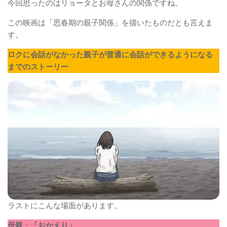
今回思ったのはリョータとお母さんの関係ですね。
この映画は「思春期の親子関係」を描いたものだとも言えま
す。
ロクに会話がなかった親子が普通に会話ができるようになる
までのストーリー
ラストにこんな場面があります。
母親：「おかえり」