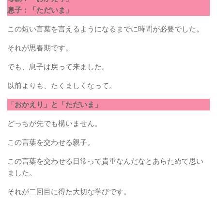
息子：「ただいま」
この短い言葉を言えるようになるまでに時間が必要でした。
それが思春期です。
でも、息子は戻って来ました。
以前よりも、たくましくなって。
「おかえり」と「ただいま」
どっちが先でも構いません。
この言葉を交わせる親子。
この言葉を交わせる日常って貴重なんだなとあらためて思い
ました。
それが二回目に得た大切な学びです。