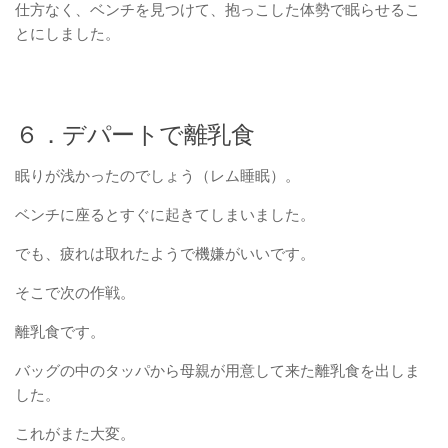
仕方なく、ベンチを見つけて、抱っこした体勢で眠らせるこ
とにしました。
６．デパートで離乳食
眠りが浅かったのでしょう（レム睡眠）。
ベンチに座るとすぐに起きてしまいました。
でも、疲れは取れたようで機嫌がいいです。
そこで次の作戦。
離乳食です。
バッグの中のタッパから母親が用意して来た離乳食を出しま
した。
これがまた大変。