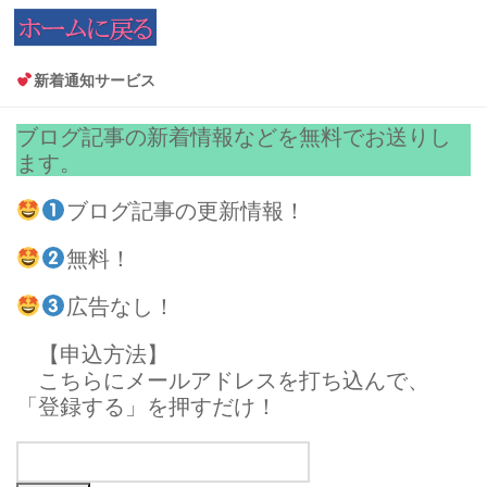
コンテンツへスキップ
新着通知サービス
ブログ記事の新着情報などを無料でお送りし
ます。
ブログ記事の更新情報！
無料！
広告なし！
【申込方法】
こちらにメールアドレスを打ち込んで、
「登録する」を押すだけ！