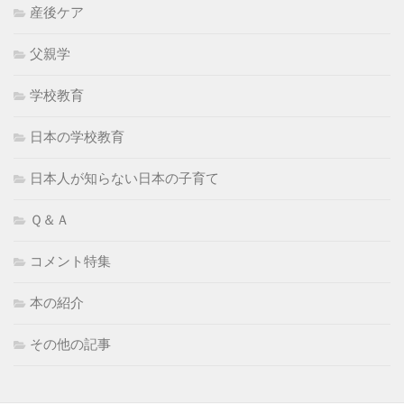
産後ケア
父親学
学校教育
日本の学校教育
日本人が知らない日本の子育て
Ｑ＆Ａ
コメント特集
本の紹介
その他の記事