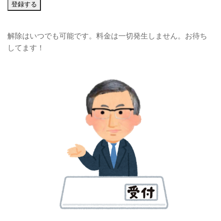
解除はいつでも可能です。料金は一切発生しません。お待ち
してます！