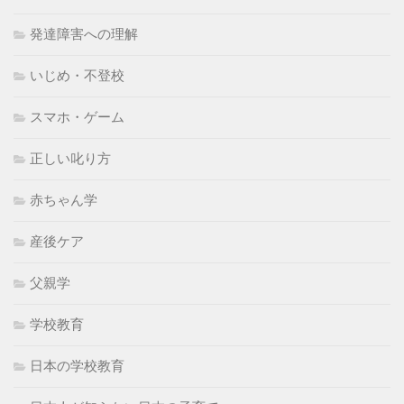
発達障害への理解
いじめ・不登校
スマホ・ゲーム
正しい叱り方
赤ちゃん学
産後ケア
父親学
学校教育
日本の学校教育