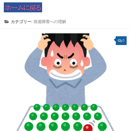
コンテンツへスキップ
カテゴリー:
発達障害への理解
0