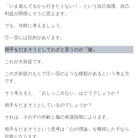
「いま遊んでるから行きたくない！」という自己保護、自己
利益が関係しそうに思えます。
でも、冷静に考えましょう。
①～⑤には目的があります。
相手をだまそうとしてわざと言うのが「嘘」
これが大前提です。
この大前提のもとで①～⑤のような種類があるという考え方
です。
そう考えると、「おしっこ出ない」はどうでしょうか？
相手をだまそうとしているのでしょうか？
それは、その子の年齢と脳の発達段階によります。
相手をだまそうという思考は「心の理論」を獲得した子なら
可能となります。