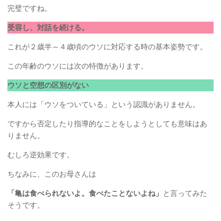
完璧ですね。
受容し、対話を続ける。
これが２歳半～４歳頃のウソに対応する時の基本姿勢です。
この年齢のウソには次の特徴があります。
ウソと空想の区別がない
本人には「ウソをついている」という認識がありません。
ですから否定したり指導的なことをしようとしても意味はあ
りません。
むしろ逆効果です。
ちなみに、このお母さんは
「亀は食べられないよ。食べたことないよね」
と言ってみた
そうです。