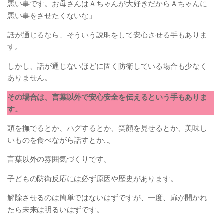
悪い事です。お母さんはＡちゃんが大好きだからＡちゃんに
悪い事をさせたくないな」
話が通じるなら、そういう説明をして安心させる手もありま
す。
しかし、話が通じないほどに固く防衛している場合も少なく
ありません。
その場合は、言葉以外で安心安全を伝えるという手もありま
す。
頭を撫でるとか、ハグするとか、笑顔を見せるとか、美味し
いものを食べながら話すとか…。
言葉以外の雰囲気づくりです。
子どもの防衛反応には必ず原因や歴史があります。
解除させるのは簡単ではないはずですが、一度、扉が開かれ
たら未来は明るいはずです。