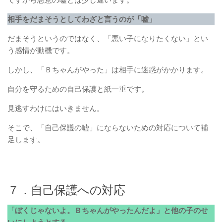
相手をだまそうとしてわざと言うのが「嘘」
だまそうというのではなく、「悪い子になりたくない」とい
う感情が動機です。
しかし、「Ｂちゃんがやった」は相手に迷惑がかかります。
自分を守るための自己保護と紙一重です。
見逃すわけにはいきません。
そこで、「自己保護の嘘」にならないための対応について補
足します。
７．自己保護への対応
「ぼくじゃないよ。Ｂちゃんがやったんだよ」と他の子のせ