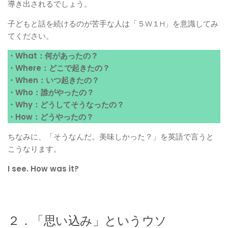
導き出されるでしょう。
子どもと話を続けるのが苦手な人は「５W１H」を意識してみ
てください。
・What：何があったの？
・Where：どこで起きたの？
・When：いつ起きたの？
・Who：誰がやったの？
・Why：どうしてそうなったの？
・How：どうやったの？
ちなみに、「そうなんだ。美味しかった？」を英語で言うと
こうなります。
I see. How was it?
２．「思い込み」というウソ