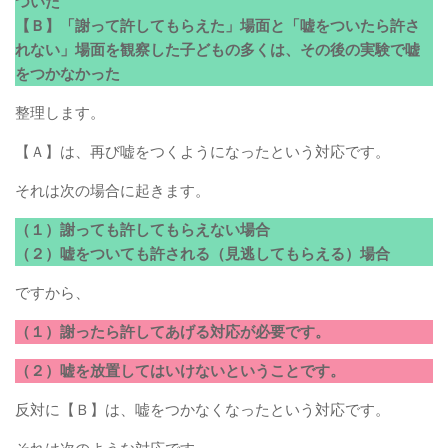
ついた
【Ｂ】「謝って許してもらえた」場面と「嘘をついたら許さ
れない」場面を観察した子どもの多くは、その後の実験で嘘
をつかなかった
整理します。
【Ａ】は、再び嘘をつくようになったという対応です。
それは次の場合に起きます。
（１）謝っても許してもらえない場合
（２）嘘をついても許される（見逃してもらえる）場合
ですから、
（１）謝ったら許してあげる対応が必要です。
（２）嘘を放置してはいけないということです。
反対に【Ｂ】は、嘘をつかなくなったという対応です。