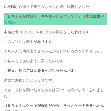
幼稚園から帰って来たＡちゃんが親に報告しました。
「Ｂちゃんが昨日ケーキを食べたんだって！」（本当は食べ
てない）
本当は食べていないのにウソの報告をしたわけです。
このウソには理由があります。
Ａちゃんは幼稚園でＢちゃんが話しているのを聞きました。
Ｂちゃんは次のように言ったのです。
「昨日、外にごはんを食べに行ったんだよ」
家族で外食したという話です。
でも、それを聞いたＡちゃんは頭の中で次のように思いまし
た。
（Ｂちゃんはケーキが好きだから、きっとケーキを食べたん