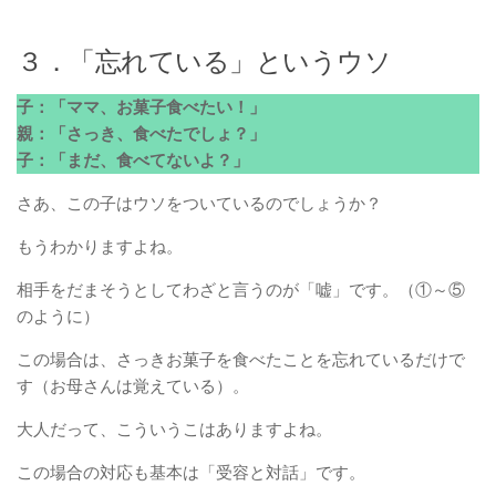
３．「忘れている」というウソ
子：「ママ、お菓子食べたい！」
親：「さっき、食べたでしょ？」
子：「まだ、食べてないよ？」
さあ、この子はウソをついているのでしょうか？
もうわかりますよね。
相手をだまそうとしてわざと言うのが「嘘」です。（①～⑤
のように）
この場合は、さっきお菓子を食べたことを忘れているだけで
す（お母さんは覚えている）。
大人だって、こういうこはありますよね。
この場合の対応も基本は「受容と対話」です。