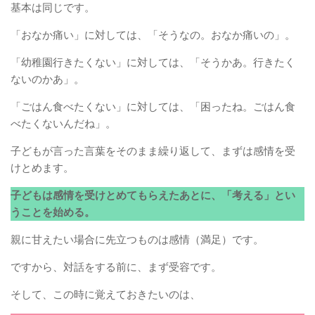
基本は同じです。
「おなか痛い」に対しては、「そうなの。おなか痛いの」。
「幼稚園行きたくない」に対しては、「そうかあ。行きたく
ないのかあ」。
「ごはん食べたくない」に対しては、「困ったね。ごはん食
べたくないんだね」。
子どもが言った言葉をそのまま繰り返して、まずは感情を受
けとめます。
子どもは感情を受けとめてもらえたあとに、「考える」とい
うことを始める。
親に甘えたい場合に先立つものは感情（満足）です。
ですから、対話をする前に、まず受容です。
そして、この時に覚えておきたいのは、