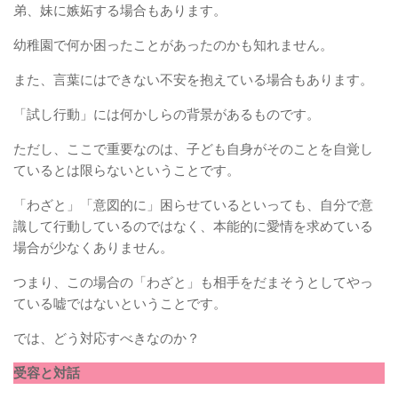
弟、妹に嫉妬する場合もあります。
幼稚園で何か困ったことがあったのかも知れません。
また、言葉にはできない不安を抱えている場合もあります。
「試し行動」には何かしらの背景があるものです。
ただし、ここで重要なのは、子ども自身がそのことを自覚し
ているとは限らないということです。
「わざと」「意図的に」困らせているといっても、自分で意
識して行動しているのではなく、本能的に愛情を求めている
場合が少なくありません。
つまり、この場合の「わざと」も相手をだまそうとしてやっ
ている嘘ではないということです。
では、どう対応すべきなのか？
受容と対話