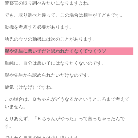
警察官の取り調べみたいになりますよね。
でも、取り調べと違って、この場合は相手が子どもです。
動機を考慮する必要があります。
幼児のウソの動機には次のことがあります。
親や先生に悪い子だと思われたくなくてつくウソ
単純に、自分は悪い子にはなりたくないのです。
親や先生から認められたいだけなのです。
健気（けなげ）ですね。
この場合は、Ｂちゃんがどうなるかというところまで考えて
いません。
とりあえず、「Ｂちゃんがやった」って言っちゃったんで
す。
ですから悪意の嘘とは少し違います。