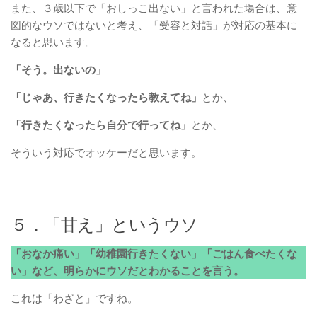
また、３歳以下で「おしっこ出ない」と言われた場合は、意
図的なウソではないと考え、「受容と対話」が対応の基本に
なると思います。
「そう。出ないの」
「じゃあ、行きたくなったら教えてね」
とか、
「行きたくなったら自分で行ってね」
とか、
そういう対応でオッケーだと思います。
５．「甘え」というウソ
「おなか痛い」「幼稚園行きたくない」「ごはん食べたくな
い」など、明らかにウソだとわかることを言う。
これは「わざと」ですね。