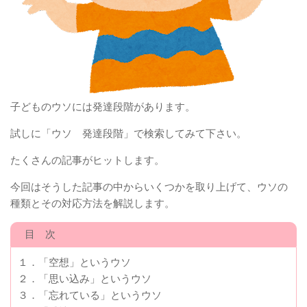
子どものウソには発達段階があります。
試しに「ウソ 発達段階」で検索してみて下さい。
たくさんの記事がヒットします。
今回はそうした記事の中からいくつかを取り上げて、ウソの
種類とその対応方法を解説します。
目 次
１．「空想」というウソ
２．「思い込み」というウソ
３．「忘れている」というウソ