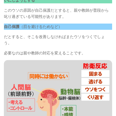
いにしようとする
このウソの原因が自己保護だとすると、親や教師が普段から
叱り過ぎている可能性があります。
自己保護
（罰を避けるためなど）
だとすると、そこを改善しなければまたウソをつくでしょ
う。
必要なのは親や教師の対応を変えることです。