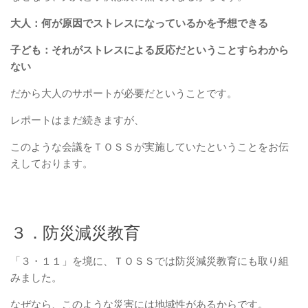
大人：何が原因でストレスになっているかを予想できる
子ども：それがストレスによる反応だということすらわから
ない
だから大人のサポートが必要だということです。
レポートはまだ続きますが、
このような会議をＴＯＳＳが実施していたということをお伝
えしております。
３．防災減災教育
「３・１１」を境に、ＴＯＳＳでは防災減災教育にも取り組
みました。
なぜなら、このような災害には地域性があるからです。