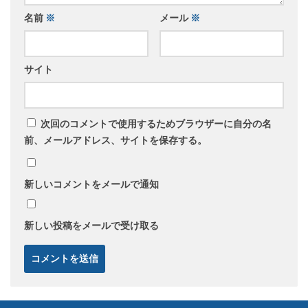
名前
※
メール
※
サイト
次回のコメントで使用するためブラウザーに自分の名
前、メールアドレス、サイトを保存する。
新しいコメントをメールで通知
新しい投稿をメールで受け取る