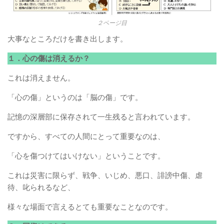
２ページ目
大事なところだけを書き出します。
１．心の傷は消えるか？
これは消えません。
「心の傷」というのは「脳の傷」です。
記憶の深層部に保存されて一生残ると言われています。
ですから、すべての人間にとって重要なのは、
「心を傷つけてはいけない」ということです。
これは災害に限らず、戦争、いじめ、悪口、誹謗中傷、虐
待、叱られるなど、
様々な場面で言えるとても重要なことなのです。