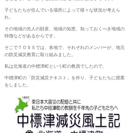
子どもたちが住んでいる場所によって様々な状況が考えら
れ、
その地域の先人の財産、地域の知恵、知っておくべき地域の
特徴などがあるからです。
そこでＴＯＳＳでは、各地で、それぞれのメンバーが、地元
の防災減災教育に取り組みました。
私は北海道の中標津町という町の教員でしたので、
中標津町の「防災減災テキスト」を作り、子どもたちに授業
をしました。