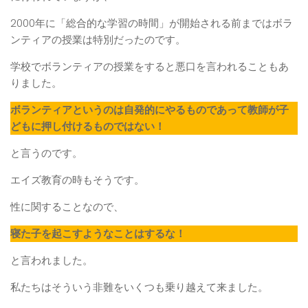
2000年に「総合的な学習の時間」が開始される前まではボラ
ンティアの授業は特別だったのです。
学校でボランティアの授業をすると悪口を言われることもあ
りました。
ボランティアというのは自発的にやるものであって教師が子
どもに押し付けるものではない！
と言うのです。
エイズ教育の時もそうです。
性に関することなので、
寝た子を起こすようなことはするな！
と言われました。
私たちはそういう非難をいくつも乗り越えて来ました。