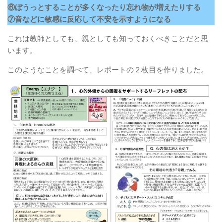
⑥ぼうっとすることが多くなったり忘れ物が増えたりする
⑦音などに敏感に反応して不安を示すようになる
これは教師としても、親としても知っておくべきことだと思
います。
このようなことを調べて、レポートの２枚目を作りました。