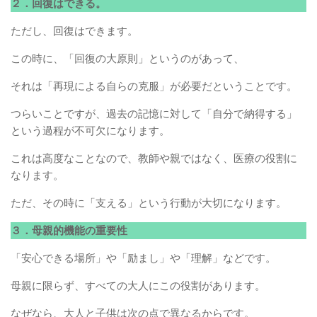
２．回復はできる。
ただし、回復はできます。
この時に、「回復の大原則」というのがあって、
それは「再現による自らの克服」が必要だということです。
つらいことですが、過去の記憶に対して「自分で納得する」
という過程が不可欠になります。
これは高度なことなので、教師や親ではなく、医療の役割に
なります。
ただ、その時に「支える」という行動が大切になります。
３．母親的機能の重要性
「安心できる場所」や「励まし」や「理解」などです。
母親に限らず、すべての大人にこの役割があります。
なぜなら、大人と子供は次の点で異なるからです。