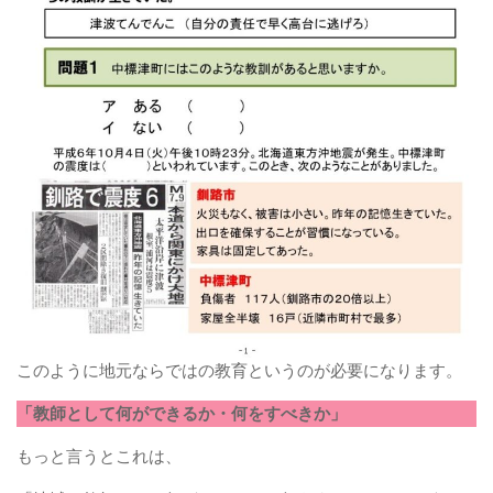
このように地元ならではの教育というのが必要になります。
「教師として何ができるか・何をすべきか」
もっと言うとこれは、