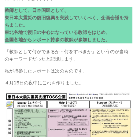
教師として、日本国民として、
東日本大震災の復旧復興を実践していくべく、企画会議を持
ちました。
東北各地で復旧の中心になっている教師をはじめ、
全国各地からレポート持参の教師が参加しました。
「教師として何ができるか・何をすべきか」というのが当時
のキーワードだったと記憶します。
私が持参したレポートは次のものです。
４月25日の夜中にこれを作りました。