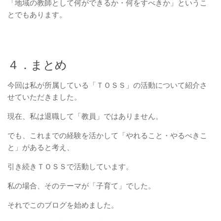
「地域の教師として何ができるか・何をすべきか」というこ
とでもあります。
４．まとめ
今回は私が所属している「ＴＯＳＳ」の活動について紹介さ
せていただきました。
現在、私は退職して「教員」ではありません。
でも、これまでの経験を活かして「やれること・やるべきこ
と」があると考え、
引き続きＴＯＳＳで活動しています。
私の場合、そのテーマが「子育て」でした。
それでこのブログを始めました。