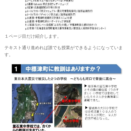
１ページ目だけ紹介します。
テキスト通り進めれば誰でも授業ができるようになっていま
す。