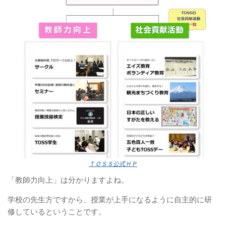
ＴＯＳＳ公式ＨＰ
「教師力向上」は分かりますよね。
学校の先生方ですから、授業が上手になるように自主的に研
修しているということです。