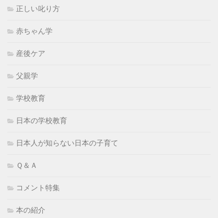
正しい叱り方
赤ちゃん学
産後ケア
父親学
学校教育
日本の学校教育
日本人が知らない日本の子育て
Ｑ＆Ａ
コメント特集
本の紹介