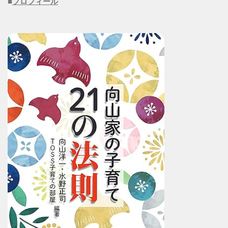
■
プロフィール