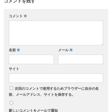
コメントを残す
コメント
※
名前
※
メール
※
サイト
次回のコメントで使用するためブラウザーに自分の名
前、メールアドレス、サイトを保存する。
新しいコメントをメールで通知