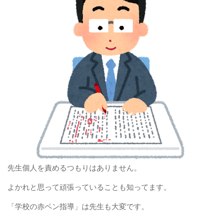
先生個人を責めるつもりはありません。
よかれと思って頑張っていることも知ってます。
「学校の赤ペン指導」は先生も大変です。