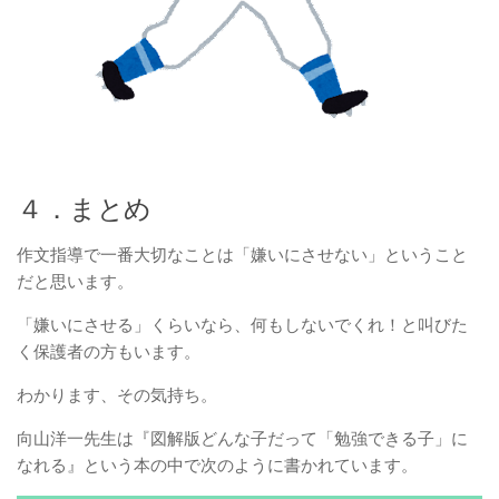
４．まとめ
作文指導で一番大切なことは「嫌いにさせない」ということ
だと思います。
「嫌いにさせる」くらいなら、何もしないでくれ！と叫びた
く保護者の方もいます。
わかります、その気持ち。
向山洋一先生は『図解版どんな子だって「勉強できる子」に
なれる』という本の中で次のように書かれています。