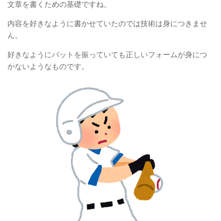
文章を書くための基礎ですね。
内容を好きなように書かせていたのでは技術は身につきませ
ん。
好きなようにバットを振っていても正しいフォームが身につ
かないようなものです。