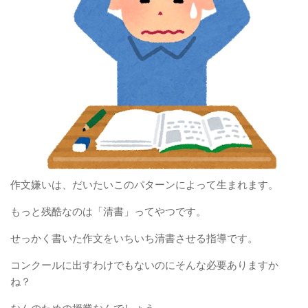
作文嫌いは、だいたいこのパターンによって生まれます。
もっと残酷なのは「清書」ってやつです。
せっかく書いた作文をいちいち清書させる指導です。
コンクールに出すわけでもないのにそんな必要ありますか
ね？