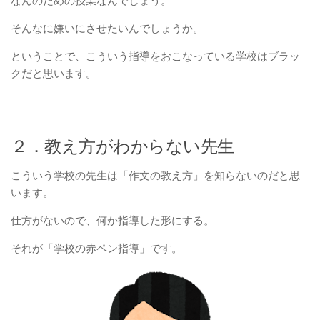
なんのための授業なんでしょう。
そんなに嫌いにさせたいんでしょうか。
ということで、こういう指導をおこなっている学校はブラッ
クだと思います。
２．教え方がわからない先生
こういう学校の先生は「作文の教え方」を知らないのだと思
います。
仕方がないので、何か指導した形にする。
それが「学校の赤ペン指導」です。