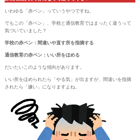
いわゆる「赤ペン」っていうやつですね。
でもこの「赤ペン」、学校と通信教育ではまったく違うって
気づいていました？
学校の赤ペン：間違いや直す所を指摘する
通信教育の赤ペン：いい所をほめる
だいたいこのような傾向があります。
いい所をほめられたら「やる気」が出ますが、間違いを指摘
されたら「嫌い」になりますよね。