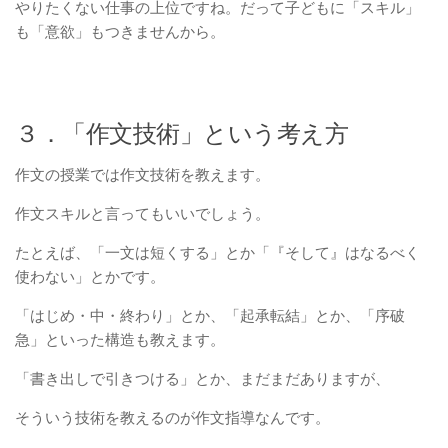
やりたくない仕事の上位ですね。だって子どもに「スキル」
も「意欲」もつきませんから。
３．「作文技術」という考え方
作文の授業では作文技術を教えます。
作文スキルと言ってもいいでしょう。
たとえば、「一文は短くする」とか「『そして』はなるべく
使わない」とかです。
「はじめ・中・終わり」とか、「起承転結」とか、「序破
急」といった構造も教えます。
「書き出しで引きつける」とか、まだまだありますが、
そういう技術を教えるのが作文指導なんです。