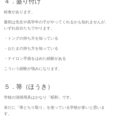
４．盛り付け
給食があります。
最初は先生や高学年の子がやってくれるかも知れませんが、
いずれ自分たちでやります。
・トングの持ち方を知っている
・おたまの持ち方を知っている
・ナイロン手袋をはめた経験がある
こういう経験が強みになります。
５．箒（ほうき）
学校の清掃用具はかなり「昭和」です。
未だに「箒とちり取り」を使っている学校が多いと思いま
す。