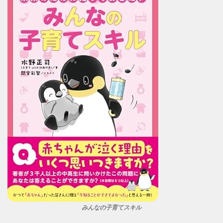
みんなの子育てスキル