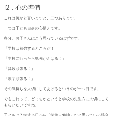
12．心の準備
これは何かと言いますと、二つあります。
一つは子ども自身の心構えです。
多分、お子さんはこう思っているはずです。
「学校は勉強するところだ！」
「学校に行ったら勉強がんばる！」
「算数頑張る！」
「漢字頑張る！」
その気持ちを大切にしてあげるというのが一つ目です。
でもこれって、どっちかというと学校の先生方に大切にして
もらいたいですね。
子どもは入学式当日から「学校＝勉強」だと思っている場合