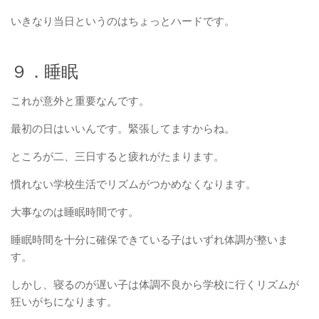
いきなり当日というのはちょっとハードです。
９．睡眠
これが意外と重要なんです。
最初の日はいいんです。緊張してますからね。
ところが二、三日すると疲れがたまります。
慣れない学校生活でリズムがつかめなくなります。
大事なのは睡眠時間です。
睡眠時間を十分に確保できている子はいずれ体調が整いま
す。
しかし、寝るのが遅い子は体調不良から学校に行くリズムが
狂いがちになります。