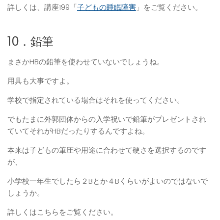
詳しくは、講座199「
子どもの睡眠障害
」をご覧ください。
10．鉛筆
まさかHBの鉛筆を使わせていないでしょうね。
用具も大事ですよ。
学校で指定されている場合はそれを使ってください。
でもたまに外郭団体からの入学祝いで鉛筆がプレゼントされ
ていてそれがHBだったりするんですよね。
本来は子どもの筆圧や用途に合わせて硬さを選択するのです
が、
小学校一年生でしたら２Bとか４Bくらいがよいのではないで
しょうか。
詳しくはこちらをご覧ください。