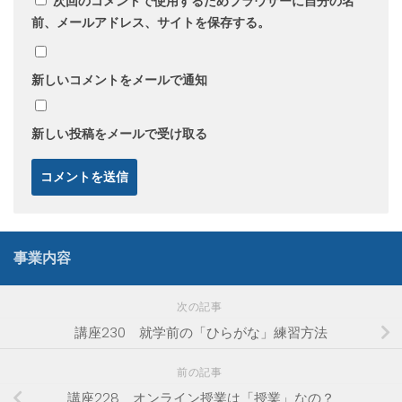
次回のコメントで使用するためブラウザーに自分の名
前、メールアドレス、サイトを保存する。
新しいコメントをメールで通知
新しい投稿をメールで受け取る
事業内容
次の記事
講座230 就学前の「ひらがな」練習方法
前の記事
講座228 オンライン授業は「授業」なの？