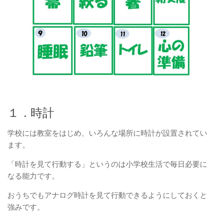
１．時計
学校には教室をはじめ、いろんな場所に時計が設置されてい
ます。
「時計を見て行動する」というのは小学校生活で毎日必要に
なる能力です。
おうちでもアナログ時計を見て行動できるようにしておくと
強みです。