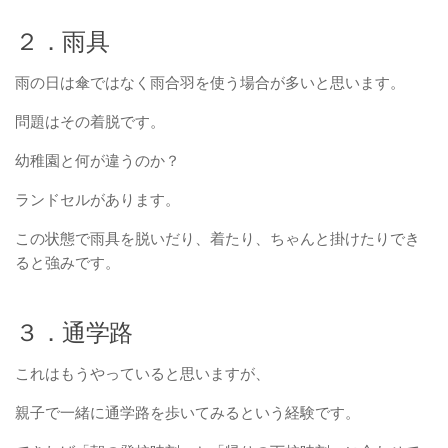
２．雨具
雨の日は傘ではなく雨合羽を使う場合が多いと思います。
問題はその着脱です。
幼稚園と何が違うのか？
ランドセルがあります。
この状態で雨具を脱いだり、着たり、ちゃんと掛けたりでき
ると強みです。
３．通学路
これはもうやっていると思いますが、
親子で一緒に通学路を歩いてみるという経験です。