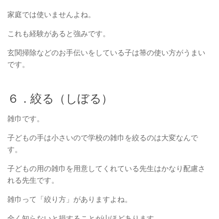
家庭では使いませんよね。
これも経験があると強みです。
玄関掃除などのお手伝いをしている子は箒の使い方がうまい
です。
６．絞る（しぼる）
雑巾です。
子どもの手は小さいので学校の雑巾を絞るのは大変なんで
す。
子どもの用の雑巾を用意してくれている先生はかなり配慮さ
れる先生です。
雑巾って「絞り方」がありますよね。
全く知らないと損することが山ほどあります。