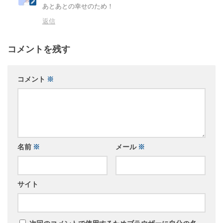
あとあとの幸せのため！
返信
コメントを残す
コメント
※
名前
※
メール
※
サイト