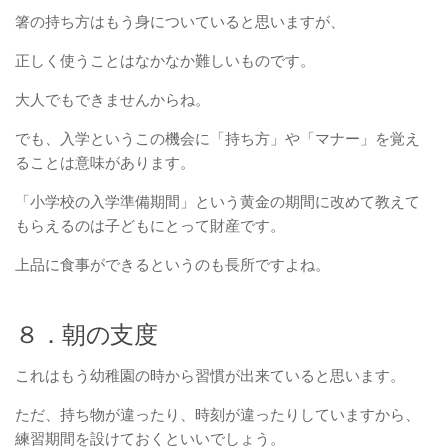
箸の持ち方はもう身についていると思いますが、
正しく使うことはなかなか難しいものです。
大人でもできませんからね。
でも、入学というこの機会に「持ち方」や「マナー」を覚え
ることは意味があります。
「小学校の入学準備期間」という黄金の期間に改めて教えて
もらえるのは子どもにとって財産です。
上品に食事ができるというのも長所ですよね。
８．朝の支度
これはもう幼稚園の時から習慣が出来ていると思います。
ただ、持ち物が違ったり、時刻が違ったりしていますから、
練習期間を設けておくといいでしょう。