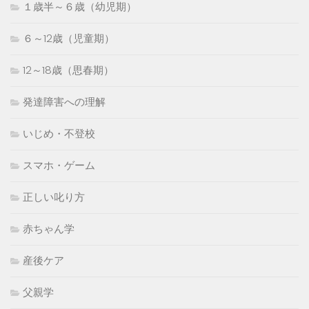
１歳半～６歳（幼児期）
６～12歳（児童期）
12～18歳（思春期）
発達障害への理解
いじめ・不登校
スマホ・ゲーム
正しい叱り方
赤ちゃん学
産後ケア
父親学