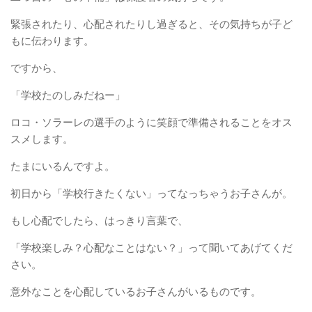
緊張されたり、心配されたりし過ぎると、その気持ちが子ど
もに伝わります。
ですから、
「学校たのしみだねー」
ロコ・ソラーレの選手のように笑顔で準備されることをオス
スメします。
たまにいるんですよ。
初日から「学校行きたくない」ってなっちゃうお子さんが。
もし心配でしたら、はっきり言葉で、
「学校楽しみ？心配なことはない？」って聞いてあげてくだ
さい。
意外なことを心配しているお子さんがいるものです。