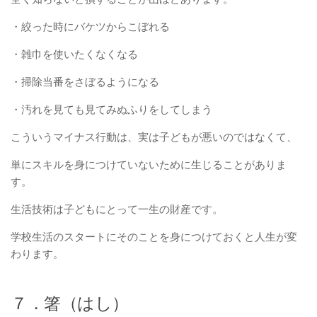
・絞った時にバケツからこぼれる
・雑巾を使いたくなくなる
・掃除当番をさぼるようになる
・汚れを見ても見てみぬふりをしてしまう
こういうマイナス行動は、実は子どもが悪いのではなくて、
単にスキルを身につけていないために生じることがありま
す。
生活技術は子どもにとって一生の財産です。
学校生活のスタートにそのことを身につけておくと人生が変
わります。
７．箸（はし）