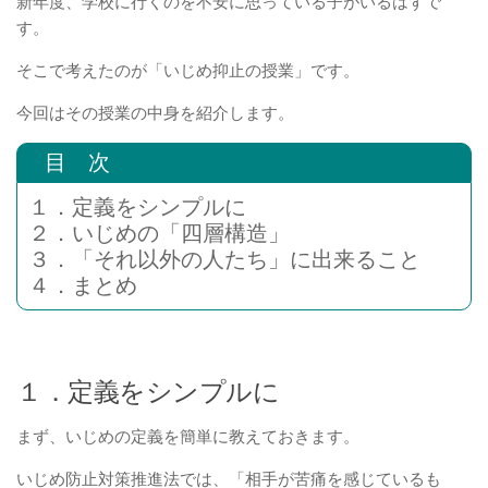
新年度、学校に行くのを不安に思っている子がいるはずで
す。
そこで考えたのが「いじめ抑止の授業」です。
今回はその授業の中身を紹介します。
目 次
１．定義をシンプルに
２．いじめの「四層構造」
３．「それ以外の人たち」に出来ること
４．まとめ
１．定義をシンプルに
まず、いじめの定義を簡単に教えておきます。
いじめ防止対策推進法では、「相手が苦痛を感じているも