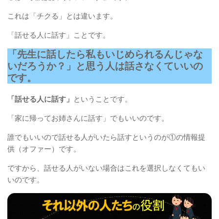
これは「チクる」とは違います。
「話せる人に話す」ことです。
「先生に話したら私もいじめられるんじゃな
いだろうか？」と思う人は話さなくていいの
です。
「話せる人に話す」
ということです。
「家に帰ってお姉さんに話す」でもいいのです。
誰でもいいので話せる人がいたら話すというのが①の情報提
供（オファー）です。
ですから、話せる人がいない場合はこれを選択しなくてもい
いのです。