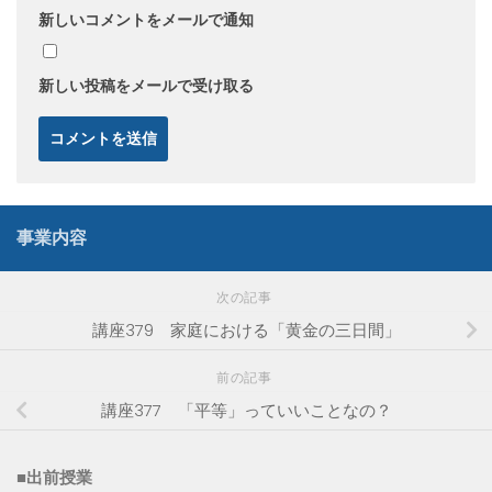
新しいコメントをメールで通知
新しい投稿をメールで受け取る
事業内容
次の記事
講座379 家庭における「黄金の三日間」
前の記事
講座377 「平等」っていいことなの？
■出前授業