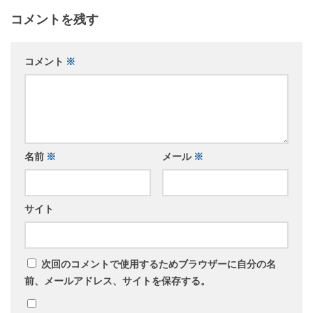
コメントを残す
コメント
※
名前
※
メール
※
サイト
次回のコメントで使用するためブラウザーに自分の名
前、メールアドレス、サイトを保存する。