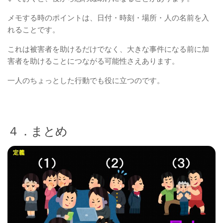
メモする時のポイントは、日付・時刻・場所・人の名前を入
れることです。
これは被害者を助けるだけでなく、大きな事件になる前に加
害者を助けることにつながる可能性さえあります。
一人のちょっとした行動でも役に立つのです。
４．まとめ