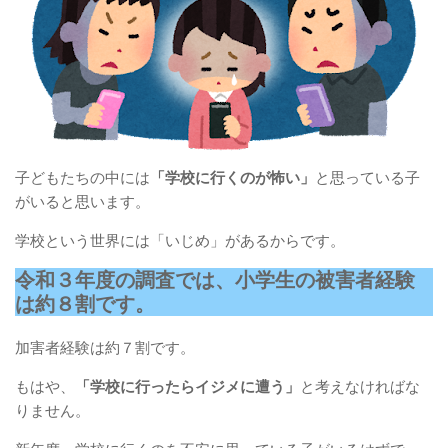
子どもたちの中には
「学校に行くのが怖い」
と思っている子
がいると思います。
学校という世界には「いじめ」があるからです。
令和３年度の調査では、小学生の被害者経験
は約８割です。
加害者経験は約７割です。
もはや、
「学校に行ったらイジメに遭う」
と考えなければな
りません。