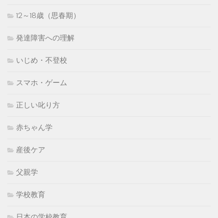
12～18歳（思春期）
発達障害への理解
いじめ・不登校
スマホ・ゲーム
正しい叱り方
赤ちゃん学
産後ケア
父親学
学校教育
日本の学校教育