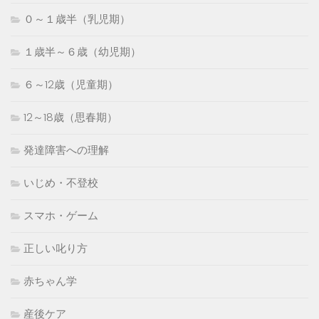
０～１歳半（乳児期）
１歳半～６歳（幼児期）
６～12歳（児童期）
12～18歳（思春期）
発達障害への理解
いじめ・不登校
スマホ・ゲーム
正しい叱り方
赤ちゃん学
産後ケア