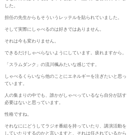
した。
担任の先生からもそういうレッテルを貼られていました。
そして実際にしゃべるのは好きではありません。
それは今も変わりません。
できるだけしゃべらないようにしています。疲れますから。
「スラムダンク」の流川楓みたいな感じです。
しゃべるくらいなら他のことにエネルギーを注ぎたいと思っ
ています。
人の集まりの中でも、誰かがしゃべっているなら自分が話す
必要はないと思っています。
性格ですね。
それなににどうしてラジオ番組を持っていたり、講演活動を
していたりするのかと言いますと、それは任されているから