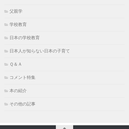
父親学
学校教育
日本の学校教育
日本人が知らない日本の子育て
Ｑ＆Ａ
コメント特集
本の紹介
その他の記事