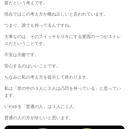
題だという考えです。
現在ではこの考え方が概ね正しいと言われています。
つまり、誰でも持ってるんですね。
大事なのは、そのスイッチをＯＮにする要因の一つがストレ
スだということです。
不安は天敵です。
安心するのはいいことです。
ちなみに私の考え方を提示して終わります。
私は「世の中の３人に２人は凸凹を持っている」と思ってい
ます。
いわゆる「普通の人」は３人に１人。
普通の人の方が珍しいと思います。