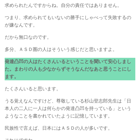
求められたんですからね。自分の責任ではありません。
つまり、求められてもいないの勝手にしゃべって失敗するの
が嫌なんです。
だから無口なのです。
多分、ＡＳＤ圏の人はそういう感じだと思いますよ。
発達凸凹の人はたくさんいるということを聞いて安心しまし
た。まわりの人も少なからずそうなんだなあと思うことにし
ます。
たくさんいると思います。
うる覚えなんですけど、尊敬している杉山登志郎先生は「日
本人の二人に一人は何らかの発達凸凹を持っている」という
ようなことを書かれていたように記憶しています。
民族性で言えば、日本にはＡＳＤの人が多いです。