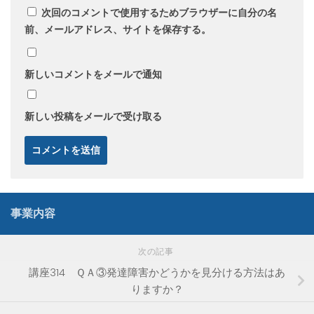
次回のコメントで使用するためブラウザーに自分の名
前、メールアドレス、サイトを保存する。
新しいコメントをメールで通知
新しい投稿をメールで受け取る
事業内容
次の記事
講座314 ＱＡ③発達障害かどうかを見分ける方法はあ
りますか？