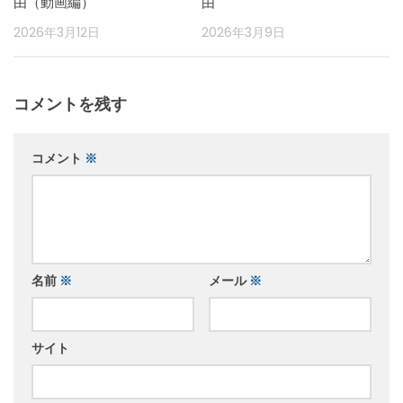
由（動画編）
由
2026年3月12日
2026年3月9日
コメントを残す
コメント
※
名前
※
メール
※
サイト