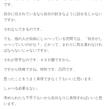
です。
自分に任されているなら自分の好きなように話せるじゃない
ですか。
それならできるのです。
でも、他の人が自由にしゃべっている空間では、「自分がし
ゃべっていいのかな？」とかって、まわりに気を遣わなけれ
ばならないじゃないですか。
それが苦手なのです。ＡＳＤ圏ですから。
ですから性格ですね。特性です。凸凹です。
思ったことをうまく表現できなくてもいいと思います。
しゃべる必要もない。
求められたら下手でもいから自分なりに表現すればいいと思
います。