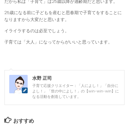
だから私は「子育て」は25歳以降が適齢期だと思います。
25歳になる前に子どもを産むと思春期で子育てをすることに
なりますから大変だと思います。
イライラするのは必至でしょう。
子育ては「大人」になってからがいいと思っています。
水野 正司
子育て応援クリエイター：「人によし！」「自分に
よし！」「世の中によし！」の【win-win-win】に
なる活動を創造しています。
おすすめ