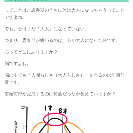
ってことは、思春期のうちに体は大人になっちゃうってこと
ですよね。
でも、心はまだ「大人」になっていない。
つまり、思春期が終わるのは、心が大人になった時です。
心ってどこにありますか？
脳ですよね。
脳の中でも「人間らしさ（大人らしさ）」を司るのは前頭前
野です。
前頭前野が完成するのは何歳だったか覚えていますか？