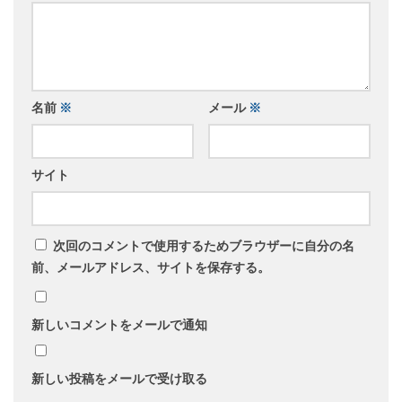
名前
※
メール
※
サイト
次回のコメントで使用するためブラウザーに自分の名
前、メールアドレス、サイトを保存する。
新しいコメントをメールで通知
新しい投稿をメールで受け取る