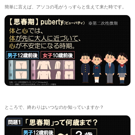
簡単に言えば、アソコの毛がうっすらと生えて来た時です。
ところで、終わりはいつなのか知っていますか？