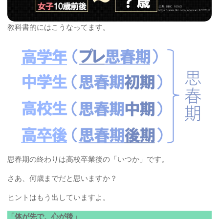
教科書的にはこうなってます。
思春期の終わりは高校卒業後の「いつか」です。
さあ、何歳までだと思いますか？
ヒントはもう出していますよ。
「体が先で、心が後」