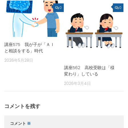
0
0
講座575 我が子が「ＡＩ
と相談をする」時代
2026年5月28日
講座562 高校受験は「様
変わり」している
2026年3月4日
コメントを残す
コメント
※