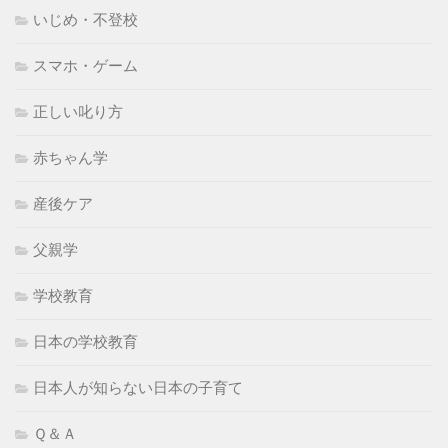
いじめ・不登校
スマホ・ゲーム
正しい叱り方
赤ちゃん学
産後ケア
父親学
学校教育
日本の学校教育
日本人が知らない日本の子育て
Ｑ＆Ａ