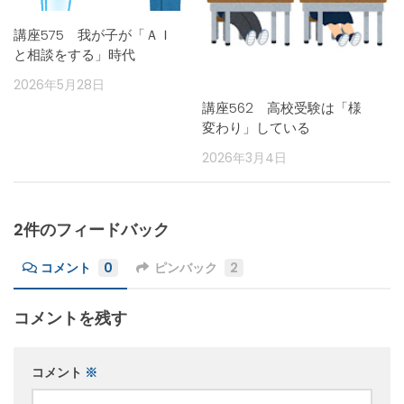
講座575 我が子が「ＡＩ
と相談をする」時代
2026年5月28日
講座562 高校受験は「様
変わり」している
2026年3月4日
2件のフィードバック
コメント
0
ピンバック
2
コメントを残す
コメント
※