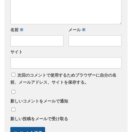
名前
※
メール
※
サイト
次回のコメントで使用するためブラウザーに自分の名
前、メールアドレス、サイトを保存する。
新しいコメントをメールで通知
新しい投稿をメールで受け取る