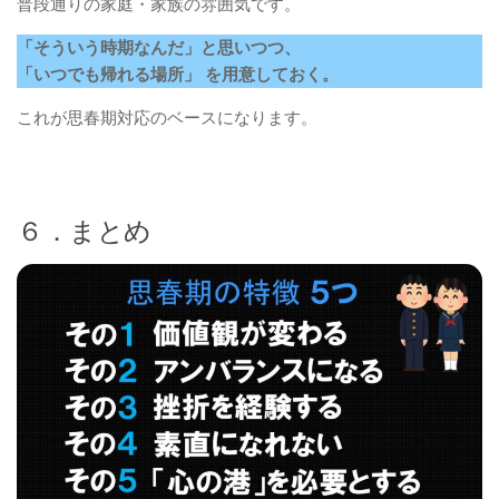
普段通りの家庭・家族の雰囲気です。
「そういう時期なんだ」と思いつつ、
「いつでも帰れる場所」 を用意しておく。
これが思春期対応のベースになります。
６．まとめ