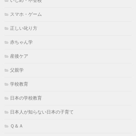
いじめ・不登校
スマホ・ゲーム
正しい叱り方
赤ちゃん学
産後ケア
父親学
学校教育
日本の学校教育
日本人が知らない日本の子育て
Ｑ＆Ａ