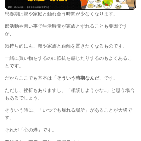
思春期は親や家庭と触れ合う時間が少なくなります。
部活動や習い事で生活時間が家族とずれることも要因です
が、
気持ち的にも、親や家族と距離を置きたくなるものです。
一緒に買い物をするのに抵抗を感じたりするのもよくあるこ
とです。
だからここでも基本は
「そういう時期なんだ」
です。
ただし、挫折もありますし、「相談しようかな…」と思う場合
もあるでしょう。
そういう時に、「いつでも帰れる場所」があることが大切で
す。
それが「心の港」です。