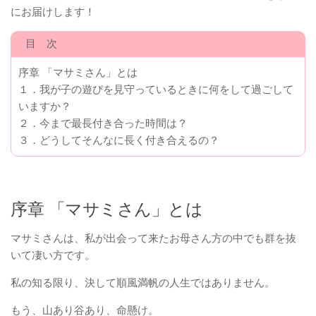
にお届けします！
目 次
序章 「マサミさん」とは
１．我が子の遊びを見守っているときに何をして過ごして
いますか？
２．今まで最長付き合った時間は？
３．どうしてそんなに長く付き合えるの？
序章 「マサミさん」とは
マサミさんは、私が出会って来たお母さん方の中でも群を抜
いて凄い方です。
私の知る限り、決して順風満帆の人生ではありません。
もう、山あり谷あり、命懸け。