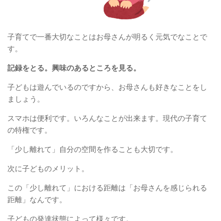
子育てで一番大切なことはお母さんが明るく元気でなことで
す。
記録をとる。興味のあるところを見る。
子どもは遊んでいるのですから、お母さんも好きなことをし
ましょう。
スマホは便利です。いろんなことが出来ます。現代の子育て
の特権です。
「少し離れて」自分の空間を作ることも大切です。
次に子どものメリット。
この「少し離れて」における距離は「お母さんを感じられる
距離」なんです。
子どもの発達状態によって様々です。