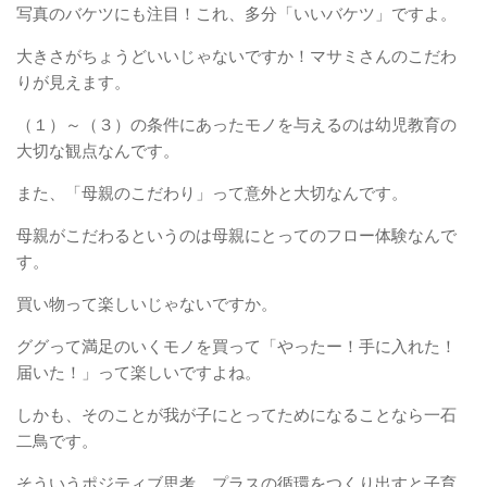
写真のバケツにも注目！これ、多分「いいバケツ」ですよ。
大きさがちょうどいいじゃないですか！マサミさんのこだわ
りが見えます。
（１）～（３）の条件にあったモノを与えるのは幼児教育の
大切な観点なんです。
また、「母親のこだわり」って意外と大切なんです。
母親がこだわるというのは母親にとってのフロー体験なんで
す。
買い物って楽しいじゃないですか。
ググって満足のいくモノを買って「やったー！手に入れた！
届いた！」って楽しいですよね。
しかも、そのことが我が子にとってためになることなら一石
二鳥です。
そういうポジティブ思考、プラスの循環をつくり出すと子育