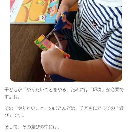
子どもが「やりたいことをやる」ためには「環境」が必要で
すよね。
その「やりたいこと」のほとんどは、子どもにとっての「遊
び」です。
そして、その遊びの中には、