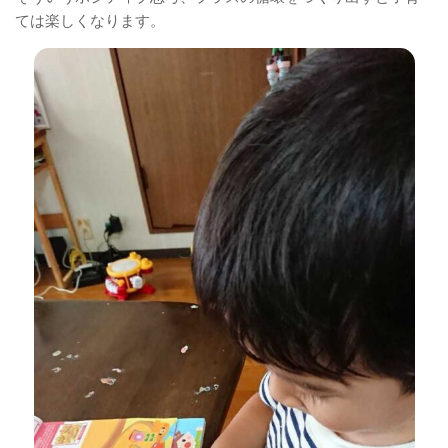
ては楽しくなります。