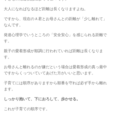
大人になればなるほど距離は長くなりますよね。
ですから、現在のＡ君とお母さんとの距離が「少し離れて」
なんです。
発達心理学でいうところの「安全安心」を感じられる距離で
す。
親子の愛着形成が順調に行われていれば距離は長くなりま
す。
お母さんと離れるのが嫌だという場合は愛着形成の真っ最中
ですからくっついていてあげた方がいいと思います。
子育てには順序がありますから順番を守れば必ず手から離れ
ます。
しっかり抱いて、下におろして、歩かせる。
これが子育ての順序です。