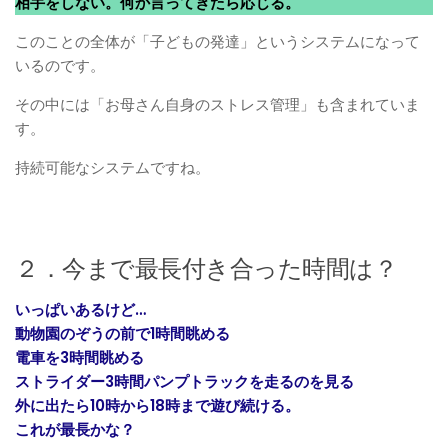
相手をしない。何か言ってきたら応じる。
このことの全体が「子どもの発達」というシステムになって
いるのです。
その中には「お母さん自身のストレス管理」も含まれていま
す。
持続可能なシステムですね。
２．今まで最長付き合った時間は？
いっぱいあるけど…
動物園のぞうの前で1時間眺める
電車を3時間眺める
ストライダー3時間パンプトラックを走るのを見る
外に出たら10時から18時まで遊び続ける。
これが最長かな？