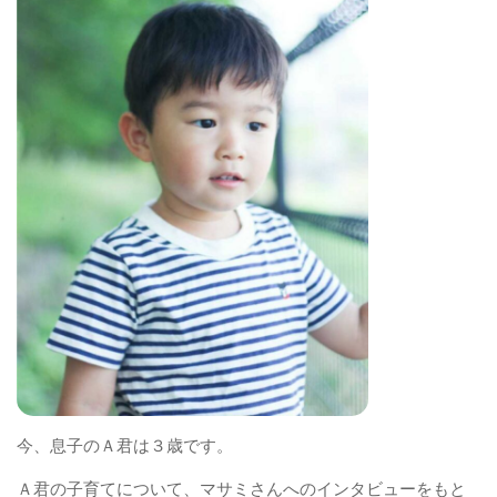
今、息子のＡ君は３歳です。
Ａ君の子育てについて、マサミさんへのインタビューをもと