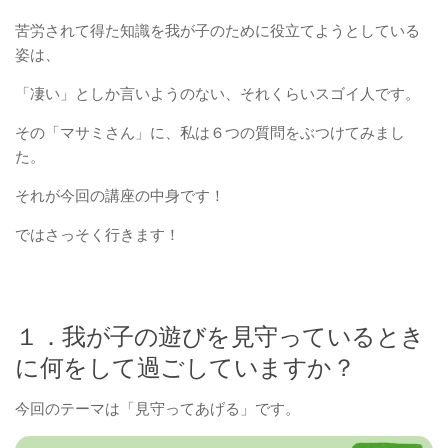
苦労されて得た知識を我が子のために役立てようとしている
姿は、
「凄い」としか言いようのない、それくらいスゴイ人です。
その「マサミさん」に、私は６つの質問をぶつけてみまし
た。
それが今回の講座の中身です！
ではさっそく行きます！
１．我が子の遊びを見守っているとき
に何をして過ごしていますか？
今回のテーマは「見守ってあげる」です。