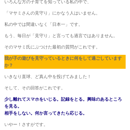
いろんな方の子育てを知っている私の中で、
「マサミさんの見守り」にかなう人はいません。
私の中では間違いなく「日本一」です。
もう、毎日が「見守り」と言っても過言ではありません。
そのマサミ氏にぶつけた最初の質問がこれです。
我が子の遊びを見守っているときに何をして過ごしています
か？
いきなり直球、ど真ん中を投げてみました！
そして、その回答がこれです。
少し離れてスマホをいじる。記録をとる。興味のあるところ
を見る。
相手をしない。何か言ってきたら応じる。
いやー！さすがです。