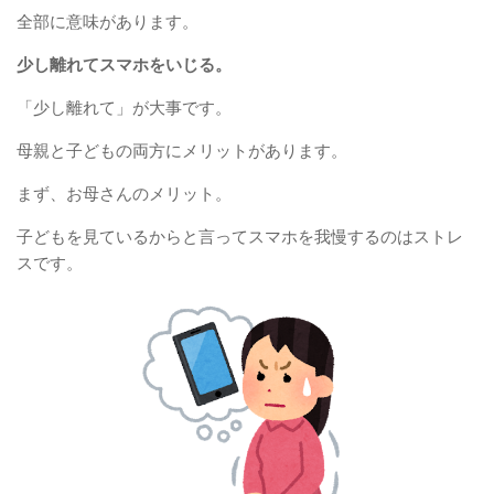
全部に意味があります。
少し離れてスマホをいじる。
「少し離れて」が大事です。
母親と子どもの両方にメリットがあります。
まず、お母さんのメリット。
子どもを見ているからと言ってスマホを我慢するのはストレ
スです。