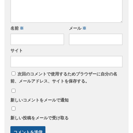
名前
※
メール
※
サイト
次回のコメントで使用するためブラウザーに自分の名
前、メールアドレス、サイトを保存する。
新しいコメントをメールで通知
新しい投稿をメールで受け取る