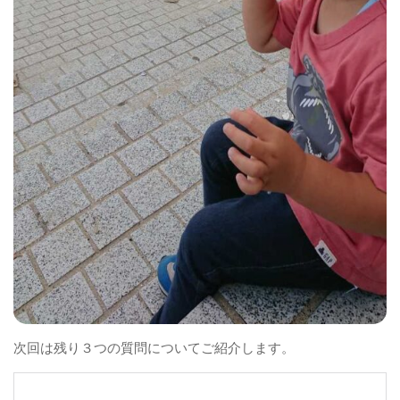
次回は残り３つの質問についてご紹介します。