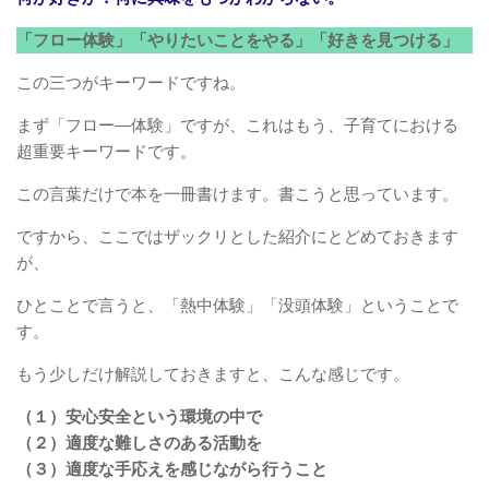
「フロー体験」「やりたいことをやる」「好きを見つける」
この三つがキーワードですね。
まず「フロー―体験」ですが、これはもう、子育てにおける
超重要キーワードです。
この言葉だけで本を一冊書けます。書こうと思っています。
ですから、ここではザックリとした紹介にとどめておきます
が、
ひとことで言うと、「熱中体験」「没頭体験」ということで
す。
もう少しだけ解説しておきますと、こんな感じです。
（１）安心安全という環境の中で
（２）適度な難しさのある活動を
（３）適度な手応えを感じながら行うこと