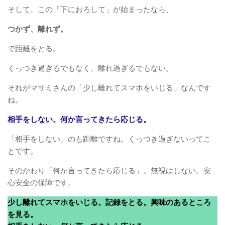
そして、この「下におろして」が始まったなら、
つかず、離れず。
で距離をとる。
くっつき過ぎるでもなく、離れ過ぎるでもない。
それがマサミさんの「少し離れてスマホをいじる」なんです
ね。
相手をしない。何か言ってきたら応じる。
「相手をしない」のも距離ですね。くっつき過ぎないってこ
とです。
そのかわり「何か言ってきたら応じる」。無視はしない。安
心安全の保障です。
少し離れてスマホをいじる。記録をとる。興味のあるところ
を見る。