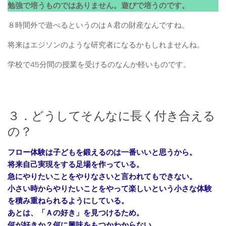
勉強で培うものではありません。遊びで培うのです。
８時間外で遊べるというのはＡ君の財産なんですね。
将来はエジソンのような研究者になるかもしれませんね。
学校で45分間の授業を受けるのなんか軽いものです。
３．どうしてそんなに長く付き合える
の？
フロー体験は子どもを鍛えるのは一番いいと思うから。
将来自己実現をする足場を作っている。
急にやりたいことをやりなさいと言われてもできない。
小さい時からやりたいことをやって楽しいという小さな体験
を積み重ねられるようにしている。
あとは、「Ａの好き」を見つけるため。
何が好きか？何に興味をもつかわからない。