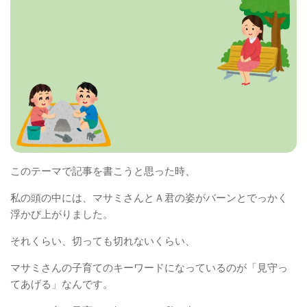
このテーマで記事を書こうと思った時、
私の頭の中には、マサミさんとＡ君の姿がバーンとでっかく
浮かび上がりました。
それくらい、切っても切れないくらい、
マサミさんの子育てのキーワードになっているのが「見守っ
てあげる」なんです。