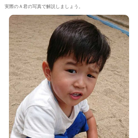
実際のＡ君の写真で解説しましょう。