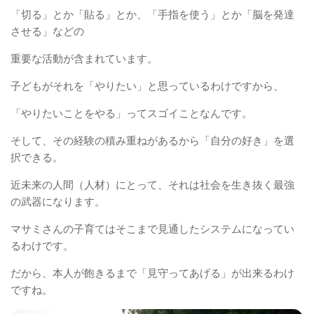
「切る」とか「貼る」とか、「手指を使う」とか「脳を発達
させる」などの
重要な活動が含まれています。
子どもがそれを「やりたい」と思っているわけですから、
「やりたいことをやる」ってスゴイことなんです。
そして、その経験の積み重ねがあるから「自分の好き」を選
択できる。
近未来の人間（人材）にとって、それは社会を生き抜く最強
の武器になります。
マサミさんの子育てはそこまで見通したシステムになってい
るわけです。
だから、本人が飽きるまで「見守ってあげる」が出来るわけ
ですね。