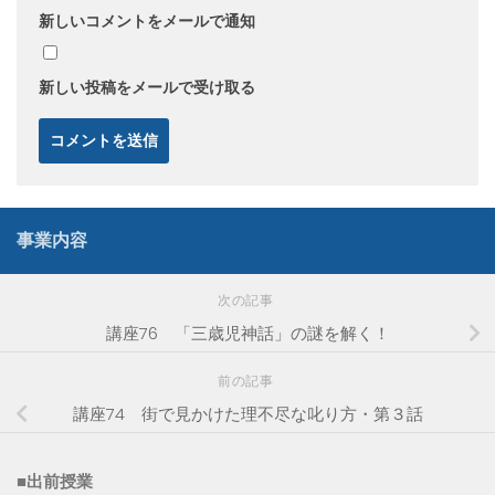
新しいコメントをメールで通知
新しい投稿をメールで受け取る
事業内容
次の記事
講座76 「三歳児神話」の謎を解く！
前の記事
講座74 街で見かけた理不尽な叱り方・第３話
■出前授業