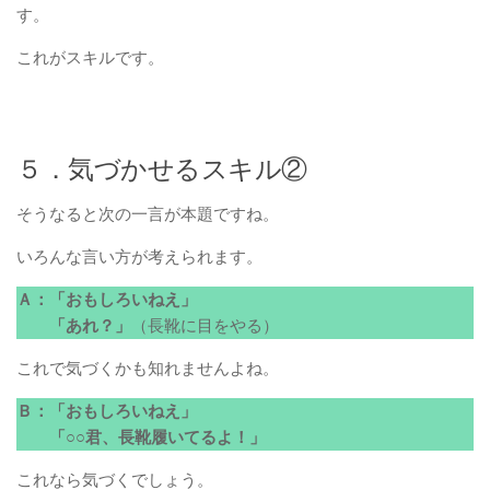
す。
これがスキルです。
５．気づかせるスキル②
そうなると次の一言が本題ですね。
いろんな言い方が考えられます。
Ａ：「おもしろいねえ」
「あれ？」
（長靴に目をやる）
これで気づくかも知れませんよね。
Ｂ：「おもしろいねえ」
「○○君、長靴履いてるよ！」
これなら気づくでしょう。