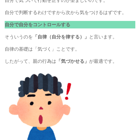
自分で気づいて行動を正すのが望ましいのです。
自分で判断するわけですから次から気をつけるはずです。
自分で自分をコントロールする
そういうのを
「自律（自分を律する）」
と言います。
自律の基礎は「気づく」ことです。
したがって、親の行為は
「気づかせる」
が最適です。