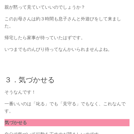
親が黙って見ていていいのでしょうか？
このお母さんは約３時間も息子さんと外遊びをして来まし
た。
帰宅したら家事が待っていたはずです。
いつまでものんびり待ってなんかいられませんよね。
３．気づかせる
そうなんです！
一番いいのは「叱る」でも「見守る」でもなく、これなんで
す。
気づかせる