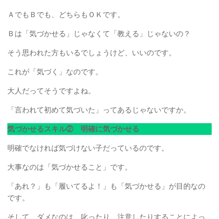
ＡでもＢでも、どちらもＯＫです。
Ｂは「気づかせる」じゃなくて「教える」じゃないの？
そう思われた方もいるでしょうけど、いいのです。
これが「気づく」なのです。
大人だってそうですよね。
「言われて初めて気づいた」ってあるじゃないですか。
気づかせるスキル② 明確に気づかせる
明確でなければ気づけない子だっているのです。
大事なのは「気づかせること」です。
「あれ？」も「履いてるよ！」も「気づかせる」が目的なの
です。
そして、ダメなのは、叱ったり、注意したりすることによっ