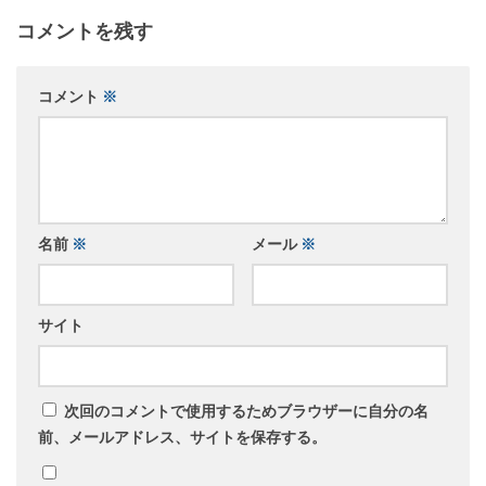
コメントを残す
コメント
※
名前
※
メール
※
サイト
次回のコメントで使用するためブラウザーに自分の名
前、メールアドレス、サイトを保存する。