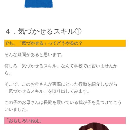
４．気づかせるスキル①
でも、「気づかせる」ってどうやるの？
そんな疑問があると思います。
何しろ「気づかせるスキル」なんて学校では習いませんか
ら。
そこで、このお母さんが実際にとった行動を紹介しながら
「気づかせるスキル」を取り出してみます。
この子のお母さんは長靴を履いている我が子を見つけてこう
いいました。
「おもしろいねえ」