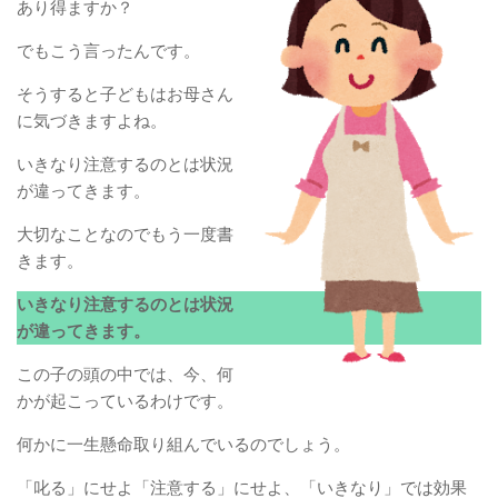
あり得ますか？
でもこう言ったんです。
そうすると子どもはお母さん
に気づきますよね。
いきなり注意するのとは状況
が違ってきます。
大切なことなのでもう一度書
きます。
いきなり注意するのとは状況
が違ってきます。
この子の頭の中では、今、何
かが起こっているわけです。
何かに一生懸命取り組んでいるのでしょう。
「叱る」にせよ「注意する」にせよ、「いきなり」では効果