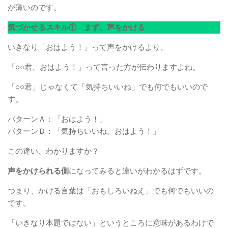
が薄いのです。
気づかせるスキル① まず、声をかける
いきなり「おはよう！」って声をかけるより、
「○○君、おはよう！」って言った方が伝わりますよね。
「○○君」じゃなくて「気持ちいいね」でも何でもいいので
す。
パターンＡ：「おはよう！」
パターンＢ：「気持ちいいね。おはよう！」
この違い、わかりますか？
声をかけられる側
になってみると違いがわかるはずです。
つまり、かける言葉は「おもしろいねえ」でも何でもいいの
です。
「いきなり本題ではない」というところに意味があるわけで