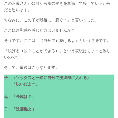
このお母さんが普段から脳の働きを意識して接しているから
だと思います。
ちなみに、この子が最後に「脱ぐよ」と言いました。
ここに違和感を感じた方はいませんか？
そうです。ここは「（自分で）脱げるよ」という意味です。
「脱げる（脱ぐことができる）」という表現はちょっと難し
いのです。
そして、最後はこうなります。
子：（ソックスと一緒に自分で洗濯機に入れる）
「脱いだよー」
母：「長靴は？」
子：「洗濯機よ！」