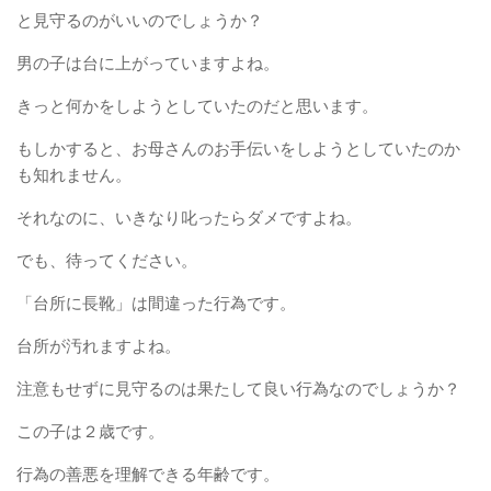
と見守るのがいいのでしょうか？
男の子は台に上がっていますよね。
きっと何かをしようとしていたのだと思います。
もしかすると、お母さんのお手伝いをしようとしていたのか
も知れません。
それなのに、いきなり叱ったらダメですよね。
でも、待ってください。
「台所に長靴」は間違った行為です。
台所が汚れますよね。
注意もせずに見守るのは果たして良い行為なのでしょうか？
この子は２歳です。
行為の善悪を理解できる年齢です。