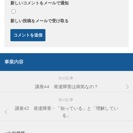
新しいコメントをメールで通知
新しい投稿をメールで受け取る
事業内容
次の記事
講座44 発達障害は病気なの？
前の記事
講座42 発達障害・「知っている」と「理解してい
る」