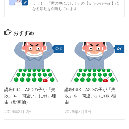
よし！」「世の中によし！」の【win-win-win】に
なる活動を創造しています。
おすすめ
0
1
講座564 ASDの子が「失
講座563 ASDの子が「失
敗」や「間違い」に弱い理
敗」や「間違い」に弱い理
由（動画編）
由
2026年3月12日
2026年3月9日