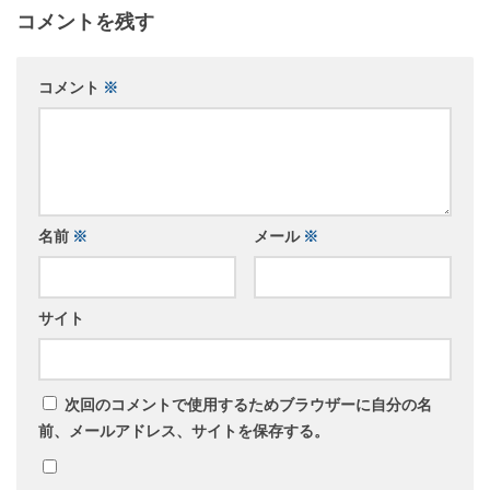
コメントを残す
コメント
※
名前
※
メール
※
サイト
次回のコメントで使用するためブラウザーに自分の名
前、メールアドレス、サイトを保存する。