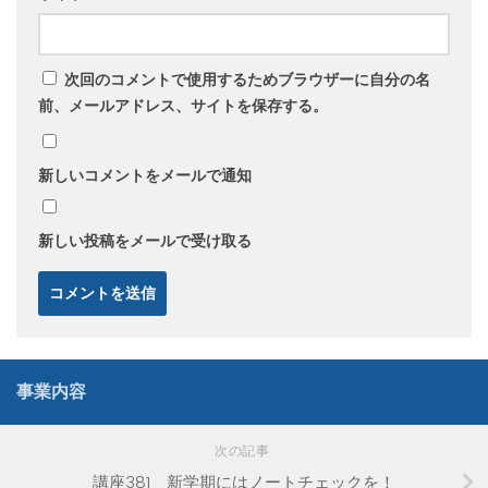
次回のコメントで使用するためブラウザーに自分の名
前、メールアドレス、サイトを保存する。
新しいコメントをメールで通知
新しい投稿をメールで受け取る
事業内容
次の記事
講座381 新学期にはノートチェックを！