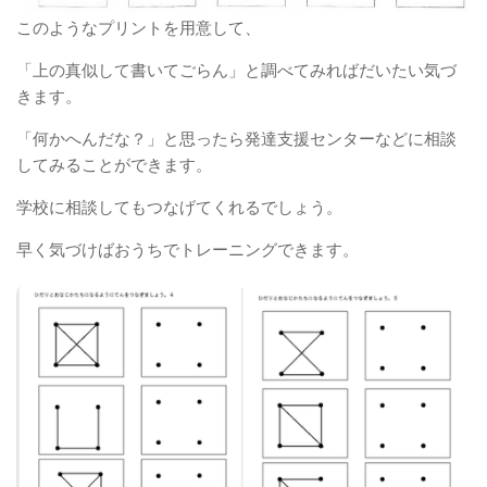
このようなプリントを用意して、
「上の真似して書いてごらん」と調べてみればだいたい気づ
きます。
「何かへんだな？」と思ったら発達支援センターなどに相談
してみることができます。
学校に相談してもつなげてくれるでしょう。
早く気づけばおうちでトレーニングできます。