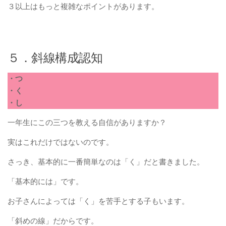
３以上はもっと複雑なポイントがあります。
５．斜線構成認知
・つ
・く
・し
一年生にこの三つを教える自信がありますか？
実はこれだけではないのです。
さっき、基本的に一番簡単なのは「く」だと書きました。
「基本的には」です。
お子さんによっては「く」を苦手とする子もいます。
「斜めの線」だからです。