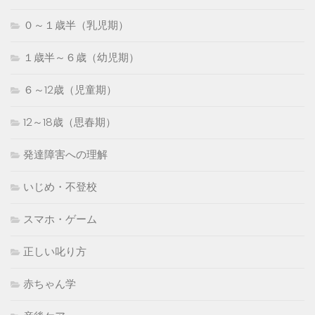
０～１歳半（乳児期）
１歳半～６歳（幼児期）
６～12歳（児童期）
12～18歳（思春期）
発達障害への理解
いじめ・不登校
スマホ・ゲーム
正しい叱り方
赤ちゃん学