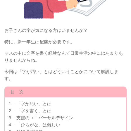
お子さんの字が気になる方はいませんか？
特に、新一年生は配慮が必要です。
マスの中に文字を書く経験なんて日常生活の中にはあまりあ
りませんからね。
今回は「字が汚い」とはどういうことかについて解説しま
す。
目 次
１．「字が汚い」とは
２．「字を書く」とは
３．支援のユニバーサルデザイン
４．「ひらがな」は難しい