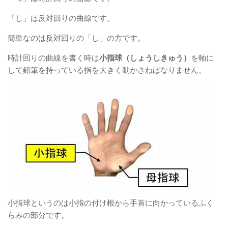
「し」は反対回りの曲線です。
簡単なのは反対回りの「し」の方です。
時計回りの曲線を書く時は
小指球（しょうしきゅう）
を軸に
して鉛筆を持っている指を大きく動かさねばなりません。
小指球というのは小指の付け根から手首に向かっているふく
らみの部分です。