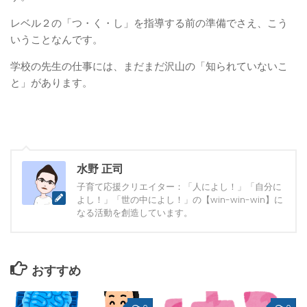
レベル２の「つ・く・し」を指導する前の準備でさえ、こう
いうことなんです。
学校の先生の仕事には、まだまだ沢山の「知られていないこ
と」があります。
水野 正司
子育て応援クリエイター：「人によし！」「自分に
よし！」「世の中によし！」の【win-win-win】に
なる活動を創造しています。
おすすめ