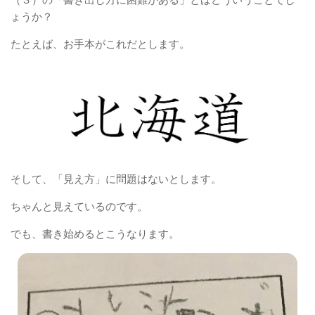
ょうか？
たとえば、お手本がこれだとします。
そして、「見え方」に問題はないとします。
ちゃんと見えているのです。
でも、書き始めるとこうなります。