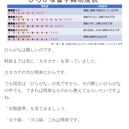
ひらがなは難しいのです。
戦前までは先に「カタカナ」を習っていました。
カタカナの方が簡単だからです。
でも現在は「ひらがな」が先ですから、その難しいひらがな
の中でも、できれば簡単なものから教えてもらいたいですよ
ね。
「分類基準」を見てみましょう。
「タテ線」「ヨコ線」これは簡単です。