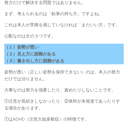
努力だけで解決する問題ではありません。
まず、考えられるのは「鉛筆の持ち方」ですよね。
これは本人が苦痛を感じていなければ「まだいい方」です。
心配なのは次の３つです。
（１）姿勢が悪い
（２）見え方に困難がある
（３）書き出し方に困難がある
姿勢が悪い（正しい姿勢を保持できない）のは、本人の努力
だけでは治りません。
大事なのは努力を強要したり、責めたりしないことです。
①注意が長続きしなかったり、②体幹が未発達であったりす
る場合があります。
①はADHD（注意欠如多動症）の特徴です。