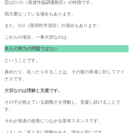
②はDCD（発達性協調運動症）の特徴です。
両方重なっている場合もあります。
また、SLD（限局性学習症）の場合もあります。
これらの場合、一番大切なのは、
本人の努力の問題ではない
ということです。
責めたり、叱ったりすることは、その後の発達に対してマイ
ナスです。
大切なのは理解と支援です。
その子が抱えている困難さを理解し、支援し続けることで
す。
それが発達の改善につながる基本スタンスです。
（２）の「見え方に困難がある」場合も同じです。