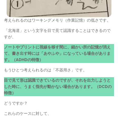
考えられるのはワーキングメモリ（作業記憶）の低さです。
「北海道」という文字を目で見て認識することはできるので
すが、
ノートやプリントに視線を移す間に、細かい所の記憶が消え
て、書き出す時には「あやふや」になっている場合がありま
す。（ADHDの特徴）
もうひとつ考えられるのは「不器用さ」です。
目で見て形は認識できているのですが、それを出力しようと
した時に、うまく指先が動かない場合があります。（DCDの
特徴）
どうですか？
これらのケースに対して、