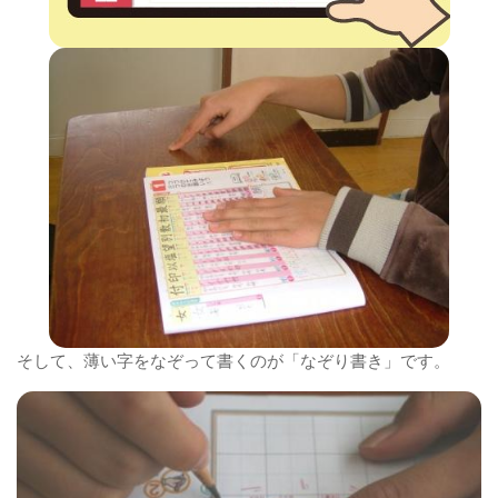
そして、薄い字をなぞって書くのが「なぞり書き」です。