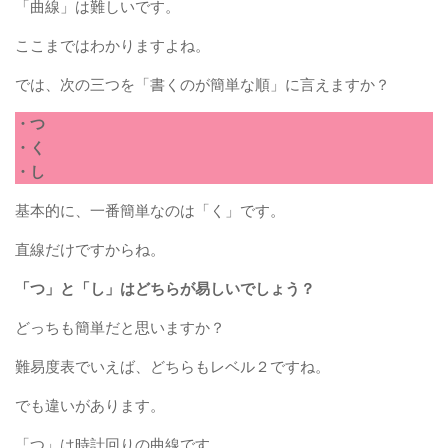
「曲線」は難しいです。
ここまではわかりますよね。
では、次の三つを「書くのが簡単な順」に言えますか？
・つ
・く
・し
基本的に、一番簡単なのは「く」です。
直線だけですからね。
「つ」と「し」はどちらが易しいでしょう？
どっちも簡単だと思いますか？
難易度表でいえば、どちらもレベル２ですね。
でも違いがあります。
「つ」は時計回りの曲線です。