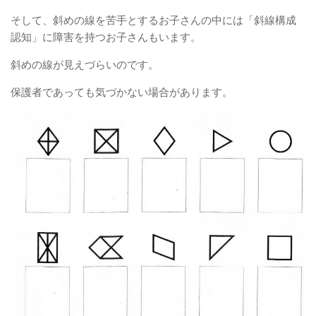
そして、斜めの線を苦手とするお子さんの中には「斜線構成
認知」に障害を持つお子さんもいます。
斜めの線が見えづらいのです。
保護者であっても気づかない場合があります。