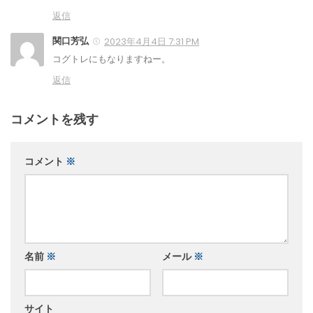
返信
関口芳弘
2023年4月4日 7:31 PM
コグトレにもなりますねー。
返信
コメントを残す
コメント
※
名前
※
メール
※
サイト