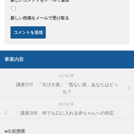
新しい投稿をメールで受け取る
事業内容
次の記事
講座370 「大げさ派」「危ない派」あなたはどっ
ち？
前の記事
講座368 何でも口に入れる赤ちゃんへの対応
■出前授業