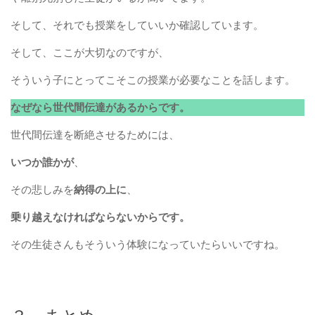
そして、それでも授業をしていいか確認しています。
そして、ここが大切なのですが、
そういう子にとってこそこの授業が必要なことを話します。
なぜなら世代間伝達があるからです。
世代間伝達を断絶させるためには、
いつか誰かが
、
その悲しみを
納得の上に
、
乗り越えなければならないからです。
その生徒さんもそういう体験になっていたらいいですね。