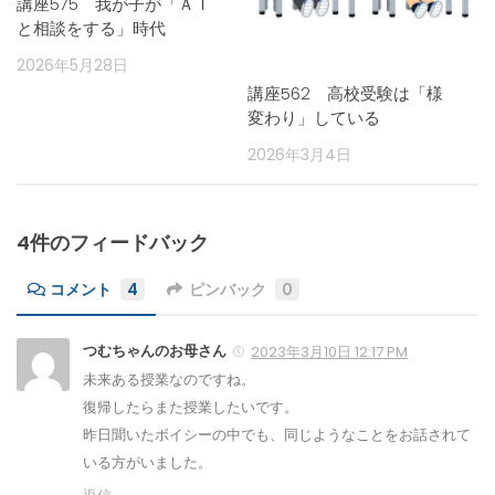
講座575 我が子が「ＡＩ
と相談をする」時代
2026年5月28日
講座562 高校受験は「様
変わり」している
2026年3月4日
4件のフィードバック
コメント
4
ピンバック
0
つむちゃんのお母さん
2023年3月10日 12:17 PM
未来ある授業なのですね。
復帰したらまた授業したいです。
昨日聞いたボイシーの中でも、同じようなことをお話されて
いる方がいました。