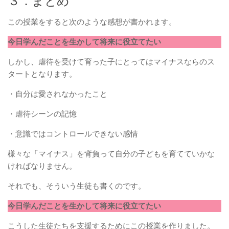
３．まとめ
この授業をすると次のような感想が書かれます。
今日学んだことを生かして将来に役立てたい
しかし、虐待を受けて育った子にとってはマイナスならのス
タートとなります。
・自分は愛されなかったこと
・虐待シーンの記憶
・意識ではコントロールできない感情
様々な「マイナス」を背負って自分の子どもを育てていかな
ければなりません。
それでも、そういう生徒も書くのです。
今日学んだことを生かして将来に役立てたい
こうした生徒たちを支援するためにこの授業を作りました。