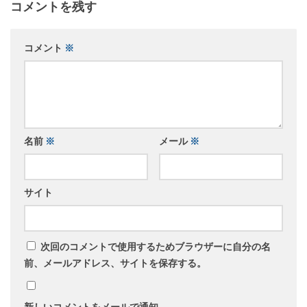
コメントを残す
コメント
※
名前
※
メール
※
サイト
次回のコメントで使用するためブラウザーに自分の名
前、メールアドレス、サイトを保存する。
新しいコメントをメールで通知