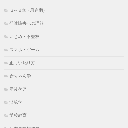
12～18歳（思春期）
発達障害への理解
いじめ・不登校
スマホ・ゲーム
正しい叱り方
赤ちゃん学
産後ケア
父親学
学校教育