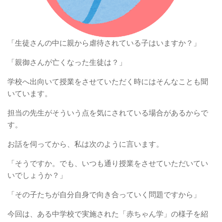
「生徒さんの中に親から虐待されている子はいますか？」
「親御さんが亡くなった生徒は？」
学校へ出向いて授業をさせていただく時にはそんなことも聞
いています。
担当の先生がそういう点を気にされている場合があるからで
す。
お話を伺ってから、私は次のように言います。
「そうですか。でも、いつも通り授業をさせていただいてい
いでしょうか？」
「その子たちが自分自身で向き合っていく問題ですから」
今回は、ある中学校で実施された「赤ちゃん学」の様子を紹