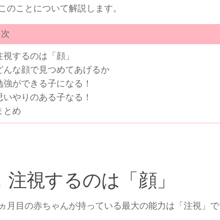
このことについて解説します。
次
注視するのは「顔」
どんな顔で見つめてあげるか
勉強ができる子になる！
思いやりのある子なる！
まとめ
．注視するのは「顔」
ヵ月目の赤ちゃんが持っている最大の能力は「注視」で