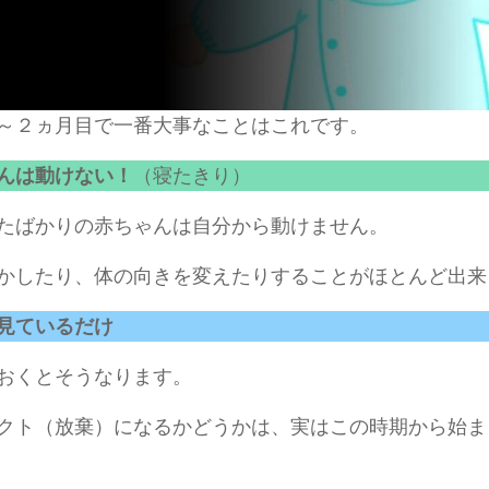
～２ヵ月目で一番大事なことはこれです。
んは動けない！
（寝たきり）
たばかりの赤ちゃんは自分から動けません。
かしたり、体の向きを変えたりすることがほとんど出来
見ているだけ
おくとそうなります。
クト（放棄）になるかどうかは、実はこの時期から始ま