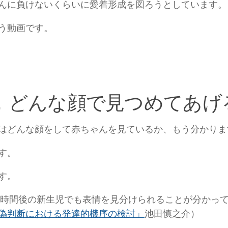
んに負けないくらいに愛着形成を図ろうとしています。
う動画です。
．どんな顔で見つめてあげ
はどんな顔をして赤ちゃんを見ているか、もう分かりま
す。
す。
6時間後の新生児でも表情を見分けられることが分かっ
偽判断における発達的機序の検討」
池田慎之介）