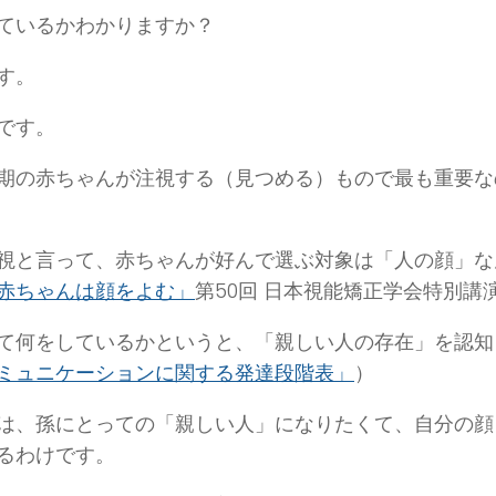
ているかわかりますか？
す。
です。
期の赤ちゃんが注視する（見つめる）もので最も重要な
視と言って、赤ちゃんが好んで選ぶ対象は「人の顔」な
赤ちゃんは顔をよむ」
第50回 日本視能矯正学会特別講
て何をしているかというと、「親しい人の存在」を認知
ミュニケーションに関する発達段階表」
）
は、孫にとっての「親しい人」になりたくて、自分の顔
るわけです。