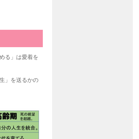
める」は愛着を
生」を送るかの