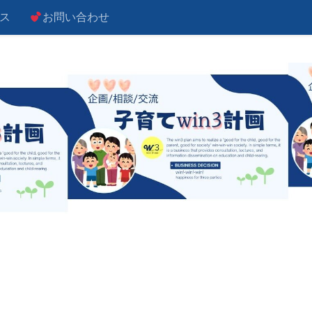
ス
お問い合わせ