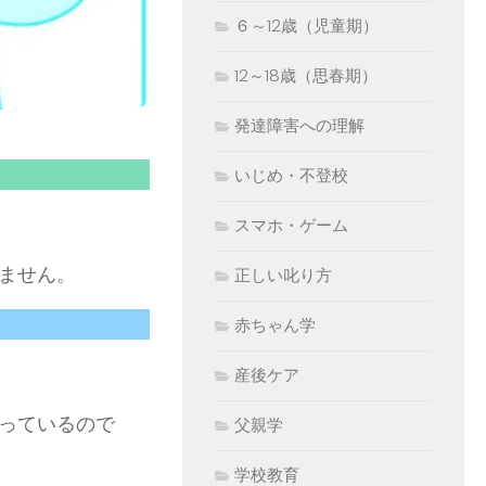
６～12歳（児童期）
12～18歳（思春期）
発達障害への理解
いじめ・不登校
スマホ・ゲーム
ません。
正しい叱り方
赤ちゃん学
産後ケア
っているので
父親学
学校教育