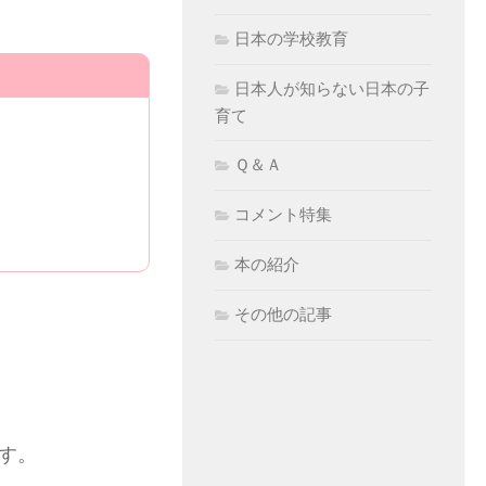
日本の学校教育
日本人が知らない日本の子
育て
Ｑ＆Ａ
コメント特集
本の紹介
その他の記事
す。