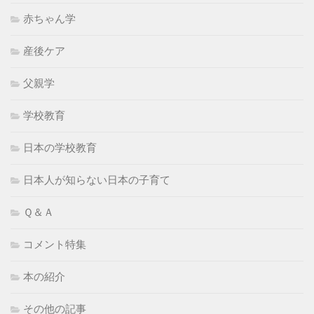
赤ちゃん学
産後ケア
父親学
学校教育
日本の学校教育
日本人が知らない日本の子育て
Ｑ＆Ａ
コメント特集
本の紹介
その他の記事