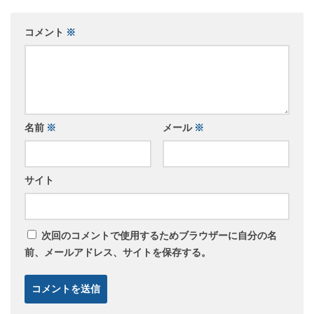
コメント
※
名前
※
メール
※
サイト
次回のコメントで使用するためブラウザーに自分の名
前、メールアドレス、サイトを保存する。