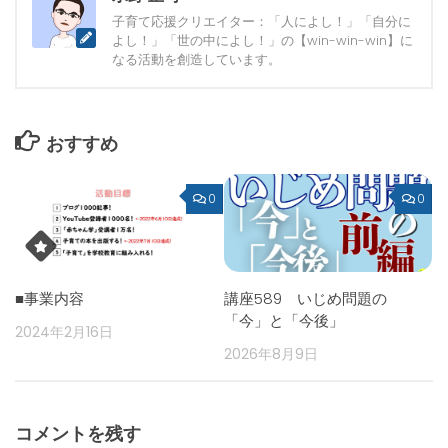
子育て応援クリエイター：「人によし！」「自分に
よし！」「世の中によし！」の【win-win-win】に
なる活動を創造しています。
おすすめ
0
0
■事業内容
講座589 いじめ問題の
「今」と「今後」
2024年2月16日
2026年8月9日
コメントを残す