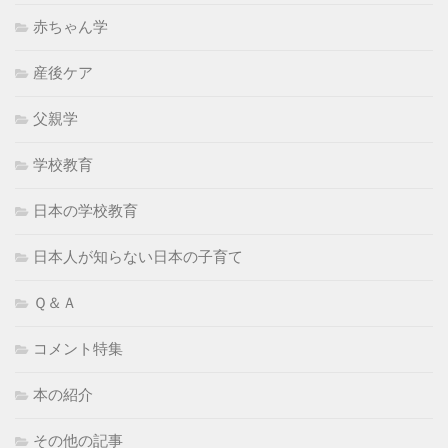
赤ちゃん学
産後ケア
父親学
学校教育
日本の学校教育
日本人が知らない日本の子育て
Ｑ＆Ａ
コメント特集
本の紹介
その他の記事