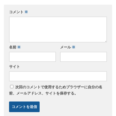
コメント
※
名前
※
メール
※
サイト
次回のコメントで使用するためブラウザーに自分の名
前、メールアドレス、サイトを保存する。