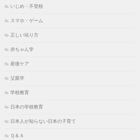
いじめ・不登校
スマホ・ゲーム
正しい叱り方
赤ちゃん学
産後ケア
父親学
学校教育
日本の学校教育
日本人が知らない日本の子育て
Ｑ＆Ａ