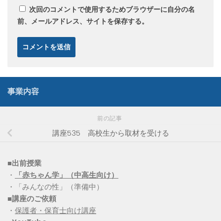
次回のコメントで使用するためブラウザーに自分の名
前、メールアドレス、サイトを保存する。
事業内容
前の記事
講座535 高校生から取材を受ける
■出前授業
・
「赤ちゃん学」（中高生向け）
・「みんなの性」（準備中）
■講座のご依頼
・
保護者・保育士向け講座