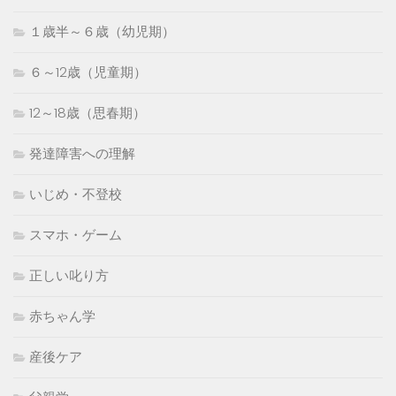
１歳半～６歳（幼児期）
６～12歳（児童期）
12～18歳（思春期）
発達障害への理解
いじめ・不登校
スマホ・ゲーム
正しい叱り方
赤ちゃん学
産後ケア