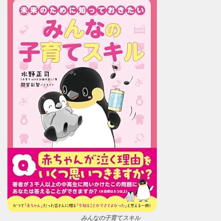
みんなの子育てスキル