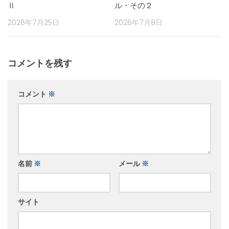
Ⅱ
ル・その２
2026年7月25日
2026年7月8日
コメントを残す
コメント
※
名前
※
メール
※
サイト