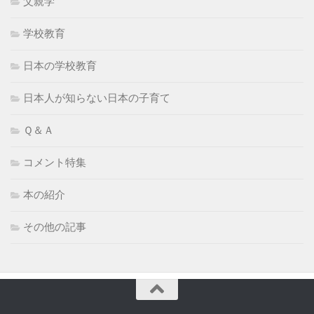
父親学
学校教育
日本の学校教育
日本人が知らない日本の子育て
Ｑ＆Ａ
コメント特集
本の紹介
その他の記事