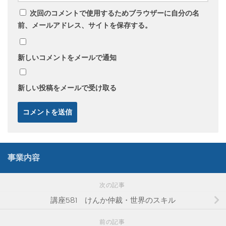
次回のコメントで使用するためブラウザーに自分の名
前、メールアドレス、サイトを保存する。
新しいコメントをメールで通知
新しい投稿をメールで受け取る
事業内容
次の記事
講座581 けんか仲裁・世界のスキル
前の記事