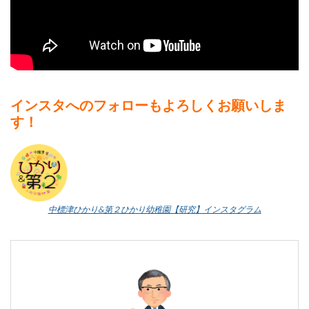
インスタへのフォローもよろしくお願いしま
す！
中標津ひかり&第２ひかり幼稚園【研究】インスタグラム