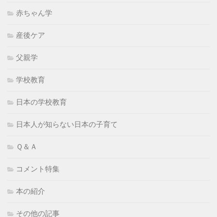
赤ちゃん学
産後ケア
父親学
学校教育
日本の学校教育
日本人が知らない日本の子育て
Ｑ＆Ａ
コメント特集
本の紹介
その他の記事