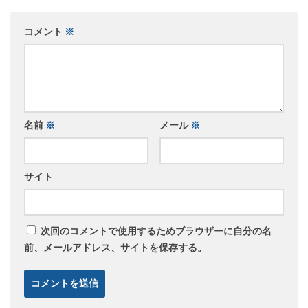
コメント
※
名前
※
メール
※
サイト
次回のコメントで使用するためブラウザーに自分の名
前、メールアドレス、サイトを保存する。