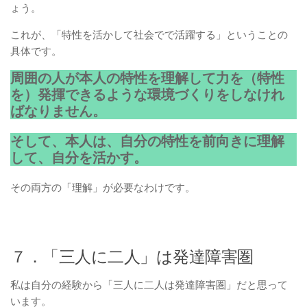
ょう。
これが、「特性を活かして社会でで活躍する」ということの
具体です。
周囲の人が本人の特性を理解して力を（特性
を）発揮できるような環境づくりをしなけれ
ばなりません。
そして、本人は、自分の特性を前向きに理解
して、自分を活かす。
その両方の「理解」が必要なわけです。
７．「三人に二人」は発達障害圏
私は自分の経験から「三人に二人は発達障害圏」だと思って
います。