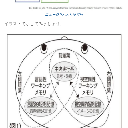
ニューロリハビリ研究所
イラストで示してみましょう。