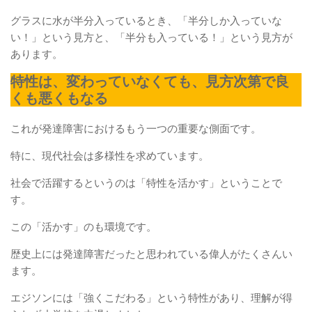
グラスに水が半分入っているとき、「半分しか入っていな
い！」という見方と、「半分も入っている！」という見方が
あります。
特性は、変わっていなくても、見方次第で良
くも悪くもなる
これが発達障害におけるもう一つの重要な側面です。
特に、現代社会は多様性を求めています。
社会で活躍するというのは「特性を活かす」ということで
す。
この「活かす」のも環境です。
歴史上には発達障害だったと思われている偉人がたくさんい
ます。
エジソンには「強くこだわる」という特性があり、理解が得