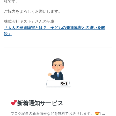
社です。
ご協力をよろしくお願いします。
株式会社キズキ」さんの記事
「大人の発達障害とは？ 子どもの発達障害との違いを解
説」