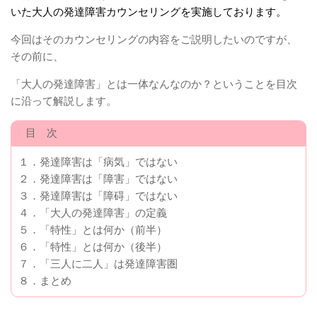
いた大人の発達障害カウンセリングを実施しております。
今回はそのカウンセリングの内容をご説明したいのですが、
その前に、
「大人の発達障害」とは一体なんなのか？ということを目次
に沿って解説します。
目 次
１．発達障害は「病気」ではない
２．発達障害は「障害」ではない
３．発達障害は「障碍」ではない
４．「大人の発達障害」の定義
５．「特性」とは何か（前半）
６．「特性」とは何か（後半）
７．「三人に二人」は発達障害圏
８．まとめ