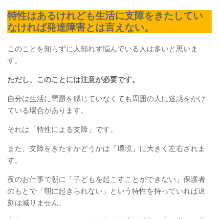
特性はあるけれども生活に支障をきたしてい
なければ発達障害とは言えない。
このことを知らずに人知れず悩んでいる人は多いと思いま
す。
ただし、このことには注意が必要です。
自分は生活に問題を感じていなくても周囲の人に迷惑をかけ
ている場合があります。
それは「特性による支障」です。
また、支障をきたすかどうかは「環境」に大きく左右されま
す。
夜のお仕事で朝に「子どもを起こすことができない」保護者
のもとで「朝に起きられない」という特性を持っていれば遅
刻は減りません。