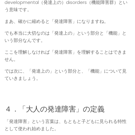
developmental（発達上の）disorders（機能障害群）とい
う意味です。
まあ、確かに縮めると「発達障害」になりますね。
でも本当に大切なのは「発達上の」という部分と「機能」と
いう部分なんです。
ここを理解しなければ「発達障害」を理解することはできま
せん。
では次に、「発達上の」という部分と、「機能」について見
ていきましょう。
４．「大人の発達障害」の定義
「発達障害」という言葉は、もともと子どもに見られる特性
として使われ始めました。