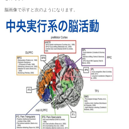
脳画像で示すと次のようになります。