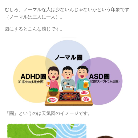
むしろ、ノーマルな人は少ないんじゃないかという印象です
（ノーマルは三人に一人）。
図にするとこんな感じです。
「圏」というのは天気図のイメージです。