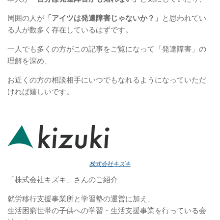
周囲の人が
「アイツは発達障害じゃないか？」
と思われてい
る人が数多く存在しているはずです。
一人でも多くの方がこの記事をご覧になって「発達障害」の
理解を深め、
お近くの方の相談相手にいつでもなれるようになっていただ
ければ嬉しいです。
株式会社キズキ
「株式会社キズキ」さんのご紹介
就労移行支援事業所と学習塾の運営に加え、
生活困窮世帯の子供への学習・生活支援事業を行っている会