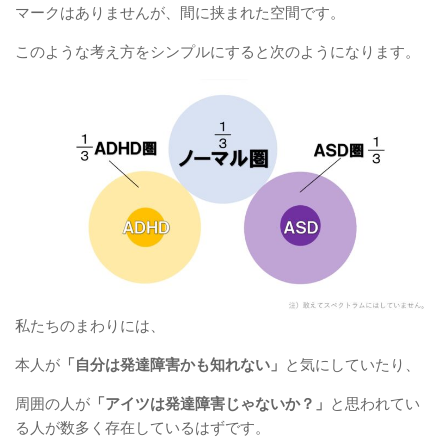
マークはありませんが、間に挟まれた空間です。
このような考え方をシンプルにすると次のようになります。
私たちのまわりには、
本人が
「自分は発達障害かも知れない」
と気にしていたり、
周囲の人が
「アイツは発達障害じゃないか？」
と思われてい
る人が数多く存在しているはずです。