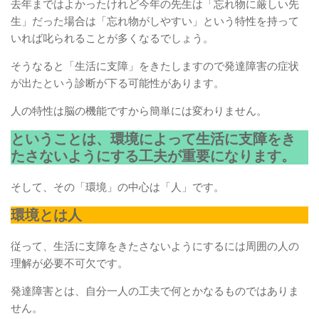
去年まではよかったけれど今年の先生は「忘れ物に厳しい先
生」だった場合は「忘れ物がしやすい」という特性を持って
いれば叱られることが多くなるでしょう。
そうなると「生活に支障」をきたしますので発達障害の症状
が出たという診断が下る可能性があります。
人の特性は脳の機能ですから簡単には変わりません。
ということは、環境によって生活に支障をき
たさないようにする工夫が重要になります。
そして、その「環境」の中心は「人」です。
環境とは人
従って、生活に支障をきたさないようにするには周囲の人の
理解が必要不可欠です。
発達障害とは、自分一人の工夫で何とかなるものではありま
せん。