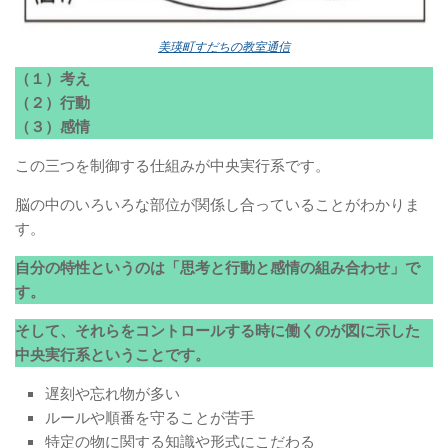
美瑛町すだちの教室通信
（１）考え
（２）行動
（３）感情
この三つを制御する仕組みが中央実行系です。
脳の中のいろいろな部位が関係し合っていることがわかりま
す。
自分の特性というのは「思考と行動と感情の組み合わせ」で
す。
そして、それらをコントロールする時に働くのが図に示した
中央実行系ということです。
遅刻や忘れ物が多い
ルールや順番を守ることが苦手
特定の物に関する知識や形式にこだわる