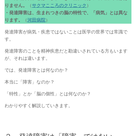
りません。
（
サクマこころのクリニック
）
・発達障害は、生まれつきの脳の特性で、「病気」とは異な
ります。
（
河田病院
）
発達障害が病気・疾患ではないことは医学の世界では常識で
す。
発達障害のことを精神疾患だと勘違いされている方もいます
が、それは違います。
では、発達障害とは何なのか？
本当に「障害」なのか？
「特性」とか「脳の個性」とは何なのか？
わかりやすく解説していきます。