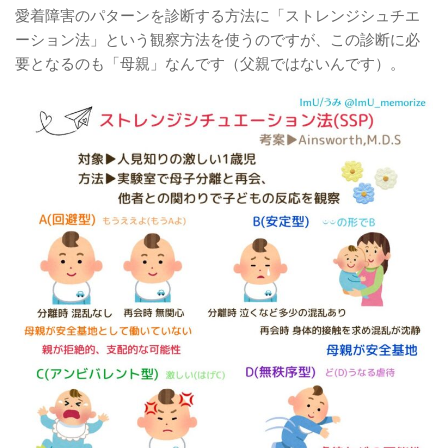
愛着障害のパターンを診断する方法に「ストレンジシュチエ
ーション法」という観察方法を使うのですが、この診断に必
要となるのも「母親」なんです（父親ではないんです）。