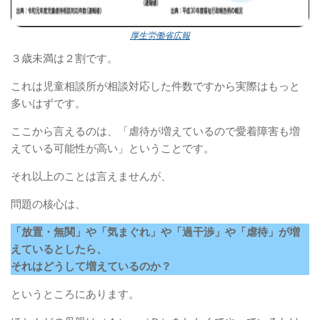
厚生労働省広報
３歳未満は２割です。
これは児童相談所が相談対応した件数ですから実際はもっと
多いはずです。
ここから言えるのは、「虐待が増えているので愛着障害も増
えている可能性が高い」ということです。
それ以上のことは言えませんが、
問題の核心は、
「放置・無関」や「気まぐれ」や「過干渉」や「虐待」が増
えているとしたら、
それはどうして増えているのか？
というところにあります。