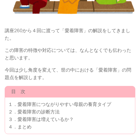
講座260から４回に渡って「愛着障害」の解説をしてきまし
た。
この障害の特徴や対応については、なんとなくでも伝わった
と思います。
今回は少し角度を変えて、世の中における「愛着障害」の問
題点を解説します。
目 次
１．愛着障害につながりやすい母親の養育タイプ
２．愛着障害の診断方法
３．愛着障害は増えているか？
４．まとめ