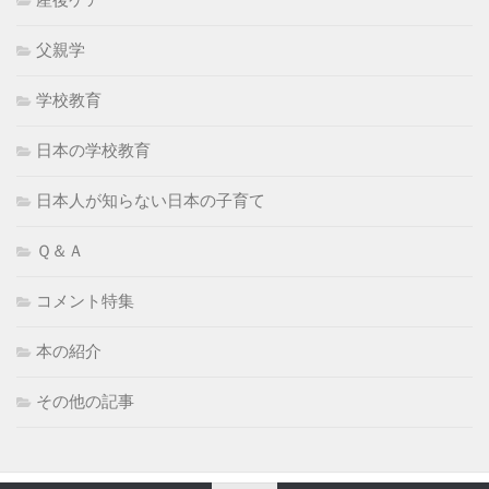
父親学
学校教育
日本の学校教育
日本人が知らない日本の子育て
Ｑ＆Ａ
コメント特集
本の紹介
その他の記事