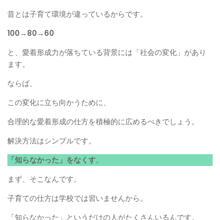
昔とは子育て環境が違っているからです。
100→80→60
と、愛着形成力が落ちている背景には「社会の変化」があり
ます。
ならば、
この変化に立ち向かうために、
合理的な愛着形成の仕方を積極的に広めるべきでしょう。
解決方法はシンプルです。
「知らなかった」をなくす
。
まず、そこなんです。
子育ての仕方は学校では習いませんから。
「知らなかった」というだけの人がたくさんいるんです。