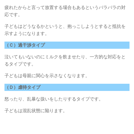
疲れたからと言って放置する場合もあるというバラバラの対
応です。
子どもはどうなるかというと、抱っこしようとすると抵抗を
示すようになります。
（Ｃ）過干渉タイプ
泣いてもいないのにミルクを飲ませたり、一方的な対応をと
るタイプです。
子どもは母親に関心を示さなくなります。
（Ｄ）虐待タイプ
怒ったり、乱暴な扱いをしたりするタイプです。
子どもは混乱状態に陥ります。