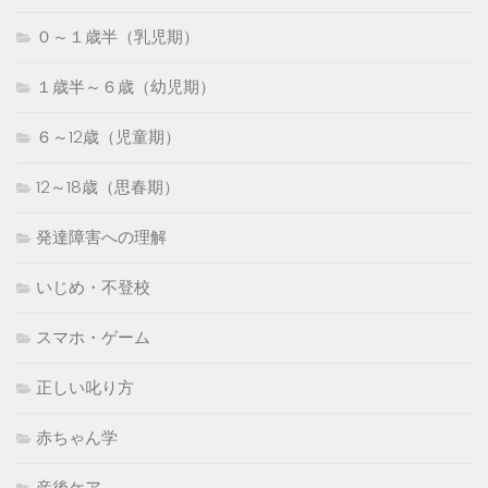
０～１歳半（乳児期）
１歳半～６歳（幼児期）
６～12歳（児童期）
12～18歳（思春期）
発達障害への理解
いじめ・不登校
スマホ・ゲーム
正しい叱り方
赤ちゃん学
産後ケア