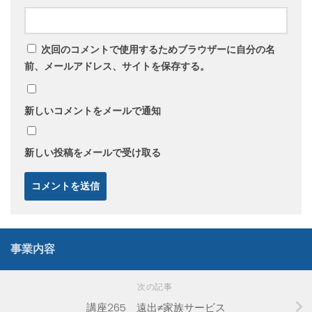
次回のコメントで使用するためブラウザーに自分の名
前、メールアドレス、サイトを保存する。
新しいコメントをメールで通知
新しい投稿をメールで受け取る
事業内容
次の記事
講座265 遠出≠家族サービス