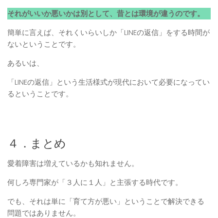
それがいいか悪いかは別として、昔とは環境が違うのです。
簡単に言えば、それくいらいしか「LINEの返信」をする時間が
ないということです。
あるいは、
「LINEの返信」という生活様式が現代において必要になってい
るということです。
４．まとめ
愛着障害は増えているかも知れません。
何しろ専門家が「３人に１人」と主張する時代です。
でも、それは単に「育て方が悪い」ということで解決できる
問題ではありません。