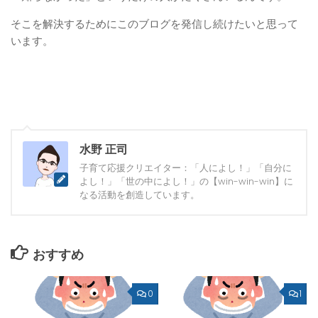
そこを解決するためにこのブログを発信し続けたいと思って
います。
水野 正司
子育て応援クリエイター：「人によし！」「自分に
よし！」「世の中によし！」の【win-win-win】に
なる活動を創造しています。
おすすめ
0
1