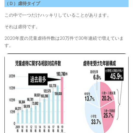
（Ｄ）虐待タイプ
この中で一つだけハッキリしていることがあります。
それは虐待です。
2020年度の児童虐待件数は20万件で30年連続で増えていま
す。