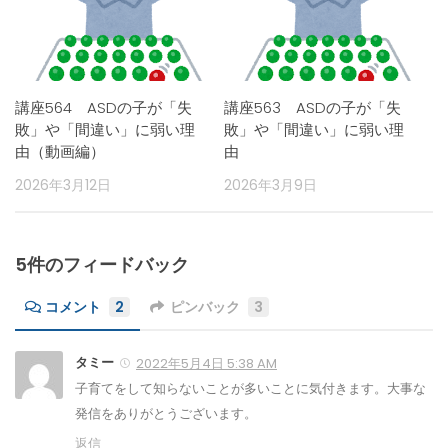
講座564 ASDの子が「失
講座563 ASDの子が「失
敗」や「間違い」に弱い理
敗」や「間違い」に弱い理
由（動画編）
由
2026年3月12日
2026年3月9日
5件のフィードバック
コメント
2
ピンバック
3
タミー
2022年5月4日 5:38 AM
子育てをして知らないことが多いことに気付きます。大事な
発信をありがとうございます。
返信