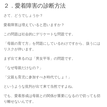
２．愛着障害の診断方法
さて、どうでしょうか？
愛着障害は増えていると思いますか？
この問題は社会的にデリケートな問題です。
「母親の育て方」を問題にしているわけですから、扱うには
リスクが伴います。
まず出て来るのは「男女平等」の問題です。
「なぜ母親だけなの？」
「父親も育児に参加すべき時代でしょ！」
というような批判が出て来て当然ですよね。
でも、愛着形成は母親との関係が重要になるので切っても切
り離せないんです。