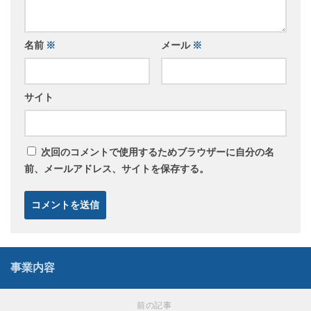
名前
※
メール
※
サイト
次回のコメントで使用するためブラウザーに自分の名
前、メールアドレス、サイトを保存する。
事業内容
前の記事