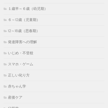
１歳半～６歳（幼児期）
６～12歳（児童期）
12～18歳（思春期）
発達障害への理解
いじめ・不登校
スマホ・ゲーム
正しい叱り方
赤ちゃん学
産後ケア