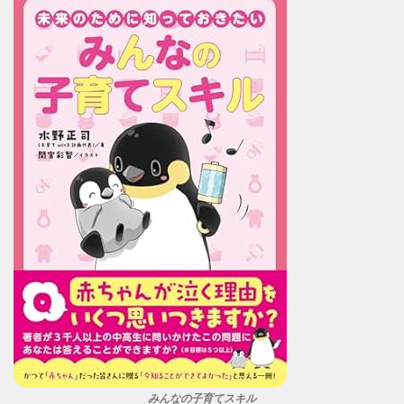
みんなの子育てスキル