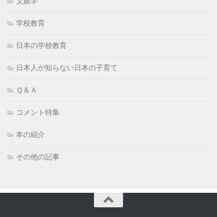
父親学
学校教育
日本の学校教育
日本人が知らない日本の子育て
Ｑ＆Ａ
コメント特集
本の紹介
その他の記事