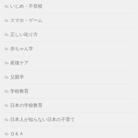
いじめ・不登校
スマホ・ゲーム
正しい叱り方
赤ちゃん学
産後ケア
父親学
学校教育
日本の学校教育
日本人が知らない日本の子育て
Ｑ＆Ａ