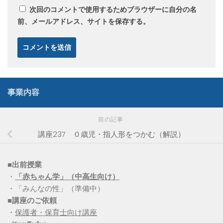
次回のコメントで使用するためブラウザーに自分の名
前、メールアドレス、サイトを保存する。
事業内容
前の記事
講座237 ０歳児・指人形をつかむ（解説）
■出前授業
・
「赤ちゃん学」（中高生向け）
・「みんなの性」（準備中）
■講座のご依頼
・
保護者・保育士向け講座