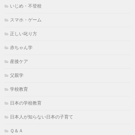
いじめ・不登校
スマホ・ゲーム
正しい叱り方
赤ちゃん学
産後ケア
父親学
学校教育
日本の学校教育
日本人が知らない日本の子育て
Ｑ＆Ａ