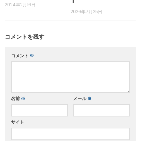
Ⅱ
2024年2月16日
2026年7月25日
コメントを残す
コメント
※
名前
※
メール
※
サイト