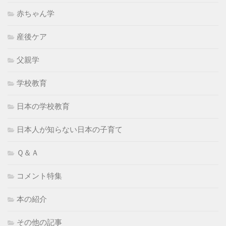
赤ちゃん学
産後ケア
父親学
学校教育
日本の学校教育
日本人が知らない日本の子育て
Ｑ＆Ａ
コメント特集
本の紹介
その他の記事