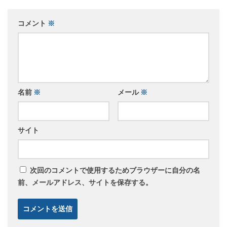
コメント
※
名前
※
メール
※
サイト
次回のコメントで使用するためブラウザーに自分の名
前、メールアドレス、サイトを保存する。