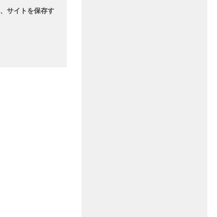
、サイトを保存す