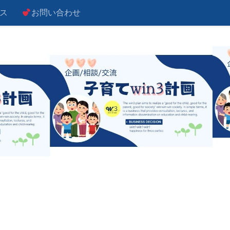
ス
お問い合わせ