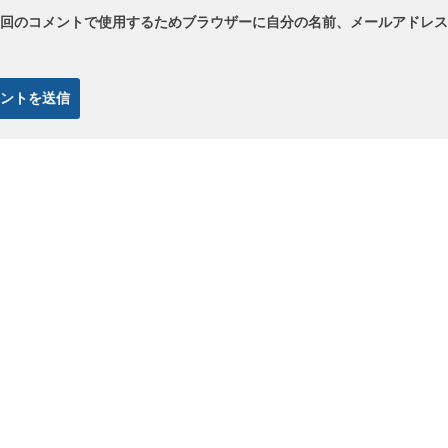
回のコメントで使用するためブラウザーに自分の名前、メールアドレス