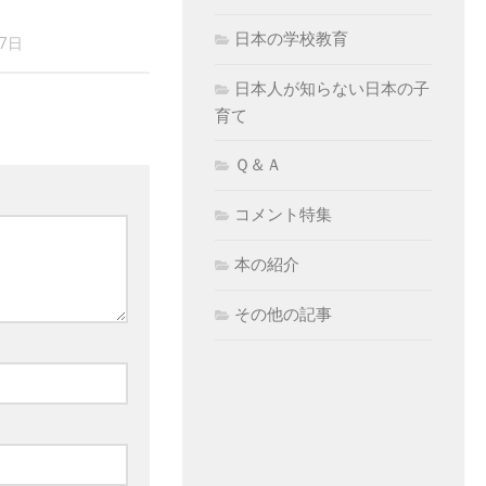
日本の学校教育
17日
日本人が知らない日本の子
育て
Ｑ＆Ａ
コメント特集
本の紹介
その他の記事