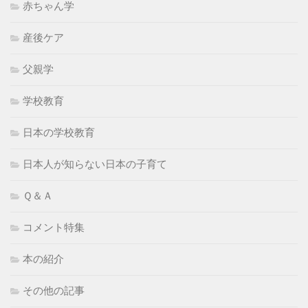
赤ちゃん学
産後ケア
父親学
学校教育
日本の学校教育
日本人が知らない日本の子育て
Ｑ＆Ａ
コメント特集
本の紹介
その他の記事