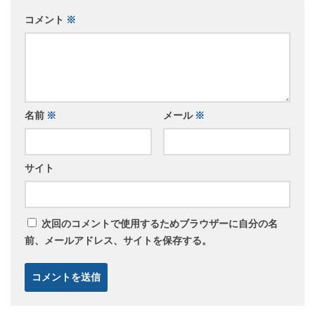
コメント
※
名前
※
メール
※
サイト
次回のコメントで使用するためブラウザーに自分の名
前、メールアドレス、サイトを保存する。