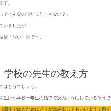
ます。
？そんなの当たり前じゃない？」
ていましたが、
結構「深い」のです。
．学校の先生の教え方
ではどうでしょう。
生は小学校一年生の指導で次のようにしているそうで
（端までぬるためにノリがはみ出してもいいように敷く