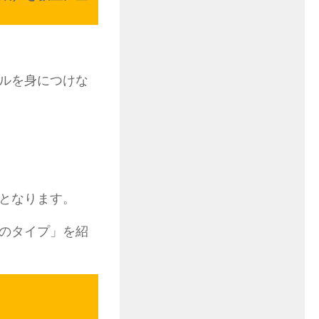
ルを身につけな
となります。
のタイプ」を紹