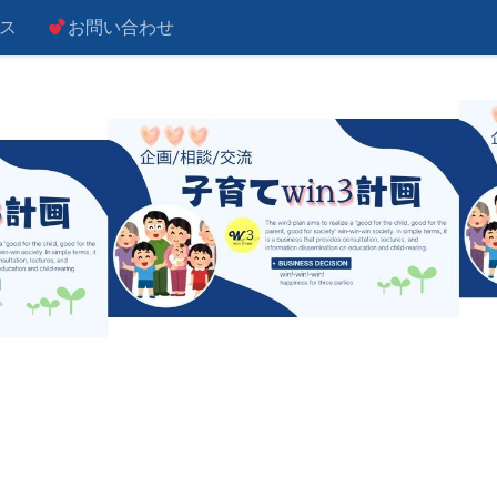
ス
お問い合わせ