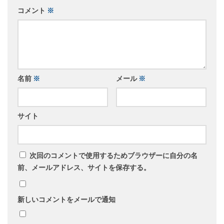
コメント
※
名前
※
メール
※
サイト
次回のコメントで使用するためブラウザーに自分の名
前、メールアドレス、サイトを保存する。
新しいコメントをメールで通知