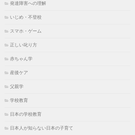
発達障害への理解
いじめ・不登校
スマホ・ゲーム
正しい叱り方
赤ちゃん学
産後ケア
父親学
学校教育
日本の学校教育
日本人が知らない日本の子育て