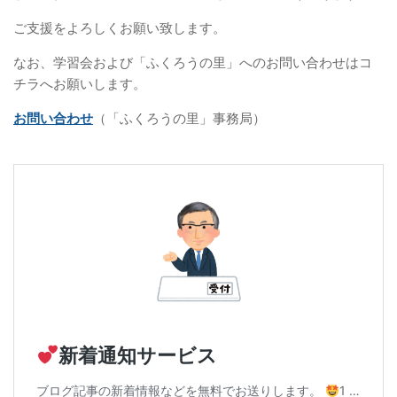
ご支援をよろしくお願い致します。
なお、学習会および「ふくろうの里」へのお問い合わせはコ
チラへお願いします。
お問い合わせ
（「ふくろうの里」事務局）