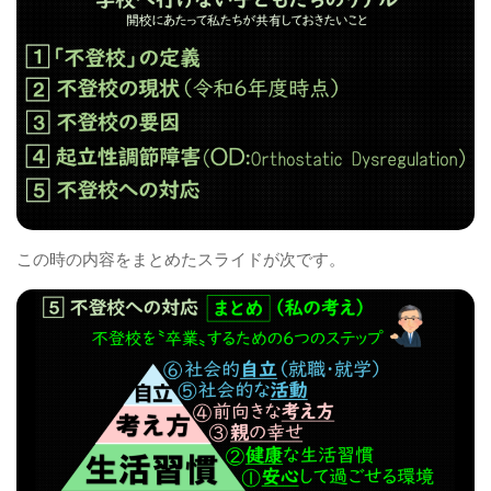
この時の内容をまとめたスライドが次です。