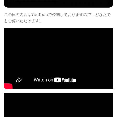
この日の内容はYouTubeで公開しておりますので、どなたで
もご覧いただけます。