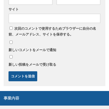
サイト
次回のコメントで使用するためブラウザーに自分の名
前、メールアドレス、サイトを保存する。
新しいコメントをメールで通知
新しい投稿をメールで受け取る
事業内容