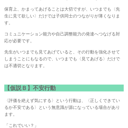
保育上、かまってあげることは大切ですが、いつまでも〈先
生に見て欲しい〉だけでは子供同士のつながりが薄くなりま
す。
コミュニケーション能力や自己調整能力の発達へつなげる対
応が必要です。
先生がいつまでも見てあげていると、その行動を強化させて
しまうことにもなるので、いつまでも〈見てあげる〉だけで
は不適切となります。
【仮説Ｂ】不安行動
〈評価を絶えず気にする〉という行動は、〈正しくできてい
るか不安である〉という無意識が源になっている場合があり
ます。
「これでいい？」