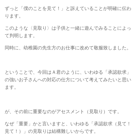
ずっと「僕のことを見て！」と訴えていることが明確に伝わ
ります。
このような〈見取り〉は子供と一緒に遊んでみることによっ
て判明します。
同時に、幼稚園の先生方のお仕事に改めて敬服致しました。
ということで、今回はＡ君のように、いわゆる「承認欲求」
の強いお子さんへの対応の仕方について考えてみたいと思い
ます。
が、その前に重要なのがアセスメント（見取り）です。
なぜ「重要」かと言いますと、いわゆる「承認欲求（見て！
見て！）」の見取りは結構難しいからです。