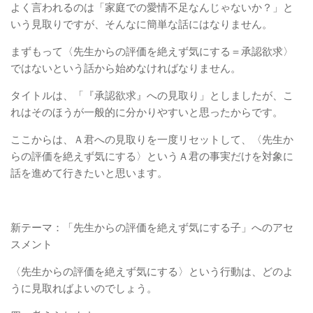
よく言われるのは「家庭での愛情不足なんじゃないか？」と
いう見取りですが、そんなに簡単な話にはなりません。
まずもって〈先生からの評価を絶えず気にする＝承認欲求〉
ではないという話から始めなければなりません。
タイトルは、「『承認欲求』への見取り」としましたが、こ
れはそのほうが一般的に分かりやすいと思ったからです。
ここからは、Ａ君への見取りを一度リセットして、〈先生か
らの評価を絶えず気にする〉というＡ君の事実だけを対象に
話を進めて行きたいと思います。
新テーマ：「先生からの評価を絶えず気にする子」へのアセ
スメント
〈先生からの評価を絶えず気にする〉という行動は、どのよ
うに見取ればよいのでしょう。