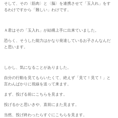
そして、その〈筋肉〉と〈脳〉を連携させて「玉入れ」をす
るわけですから「難しい」わけです。
Ａ君はその「玉入れ」が結構上手に出来ていました。
恐らく、そうした能力はかなり発達しているお子さんなんだ
と思います。
しかし、気になることがありました。
自分の行動を見てもらいたくて、絶えず「見て！見て！」と
言わんばかりに視線を送って来ます。
まず、投げる前にこちらを見ます。
投げるかと思いきや、直前にまた見ます。
当然、投げ終わったらすぐにこちらを見ます。