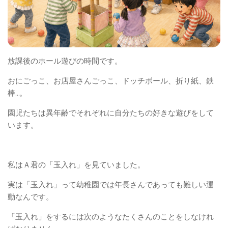
放課後のホール遊びの時間です。
おにごっこ、お店屋さんごっこ、ドッチボール、折り紙、鉄
棒…。
園児たちは異年齢でそれぞれに自分たちの好きな遊びをして
います。
私はＡ君の「玉入れ」を見ていました。
実は「玉入れ」って幼稚園では年長さんであっても難しい運
動なんです。
「玉入れ」をするには次のようなたくさんのことをしなけれ