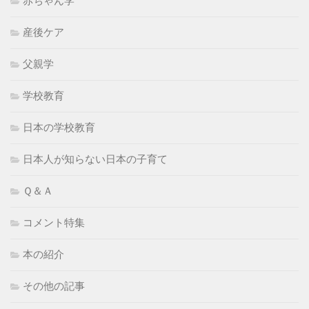
赤ちゃん学
産後ケア
父親学
学校教育
日本の学校教育
日本人が知らない日本の子育て
Ｑ＆Ａ
コメント特集
本の紹介
その他の記事