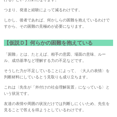
つまり、発達と経験によって減るわけです。
しかし、後者であれば、何かしらの困難を抱えているわけで
すから、その困難の見極めが必要になります。
【仮説Ｄ】何らかの困難を抱えている
「困難」とは、たとえば、相手の意図、場面の意味、ルー
ル、成功基準など理解する力の不足などです。
そうした力が不足していることによって、〈大人の表情〉を
判断材料にしているとう見取りも成り立ちます。
これは〈先生が「外付けの社会理解装置」になっている〉と
いう状況です。
友達の表情や周囲の状況だけでは判断しにくいため、先生を
見ることで答えを得ようとしているわけです。