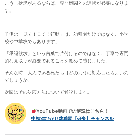
こうし状況があるならば、専門機関との連携が必要になりま
す。
子供の「見て！見て！行動」は、幼稚園だけではなく、小学
校や中学校でもあります。
「承認欲求」という言葉で片付けるのではなく、丁寧で専門
的な見取りが必要であることを改めて感じました。
そんな時、大人である私たちはどのように対応したらよいの
でしょうか。
次回はその対応方法について解説します。
YouTube動画での解説はこちら！
中標津ひかり幼稚園【研究】チャンネル