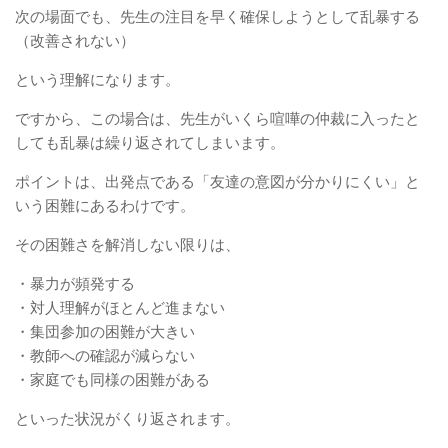
次の場面でも、先生の注目を早く確保しようとして乱暴する
（改善されない）
という理解になります。
ですから、この場合は、先生がいくら喧嘩の仲裁に入ったと
しても乱暴は繰り返されてしまいます。
ポイントは、出発点である「友達の意図が分かりにくい」と
いう困難にあるわけです。
その困難さを解消しない限りは、
・暴力が頻発する
・対人理解がほとんど進まない
・集団参加の困難が大きい
・教師への確認が減らない
・家庭でも同様の困難がある
といった状況がくり返されます。