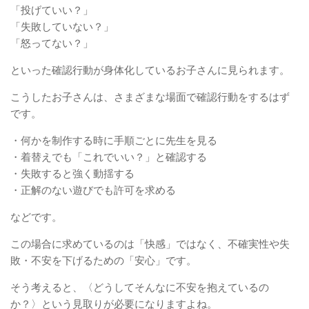
「投げていい？」
「失敗していない？」
「怒ってない？」
といった確認行動が身体化しているお子さんに見られます。
こうしたお子さんは、さまざまな場面で確認行動をするはず
です。
・何かを制作する時に手順ごとに先生を見る
・着替えでも「これでいい？」と確認する
・失敗すると強く動揺する
・正解のない遊びでも許可を求める
などです。
この場合に求めているのは「快感」ではなく、不確実性や失
敗・不安を下げるための「安心」です。
そう考えると、〈どうしてそんなに不安を抱えているの
か？〉という見取りが必要になりますよね。