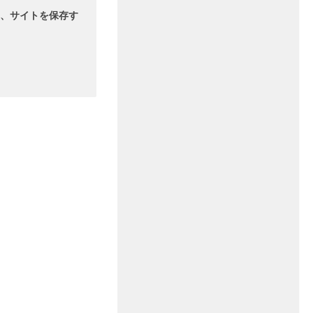
、サイトを保存す