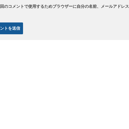
回のコメントで使用するためブラウザーに自分の名前、メールアドレス