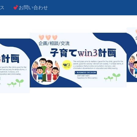
ス
お問い合わせ