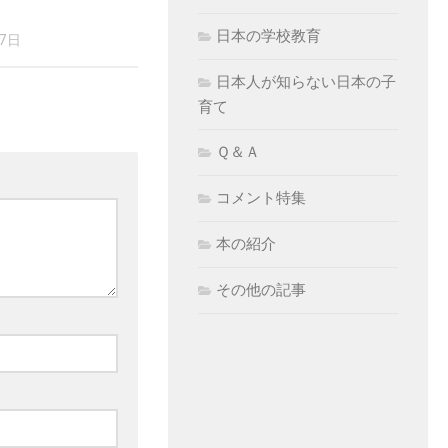
日本の学校教育
17日
日本人が知らない日本の子
育て
Ｑ＆Ａ
コメント特集
本の紹介
その他の記事