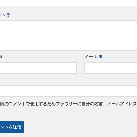
ント
※
※
メール
※
ト
回のコメントで使用するためブラウザーに自分の名前、メールアドレス