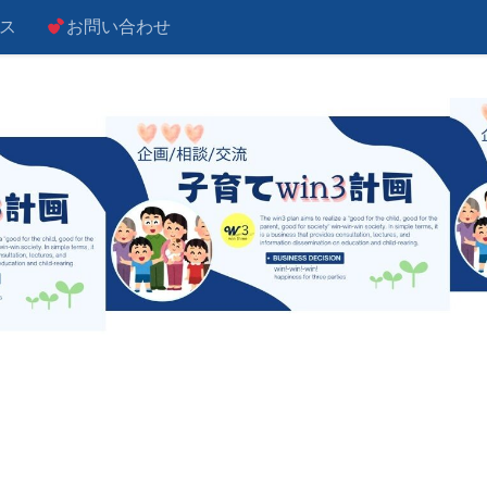
ス
お問い合わせ