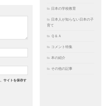
日本の学校教育
日本人が知らない日本の子
育て
Ｑ＆Ａ
コメント特集
本の紹介
その他の記事
、サイトを保存す