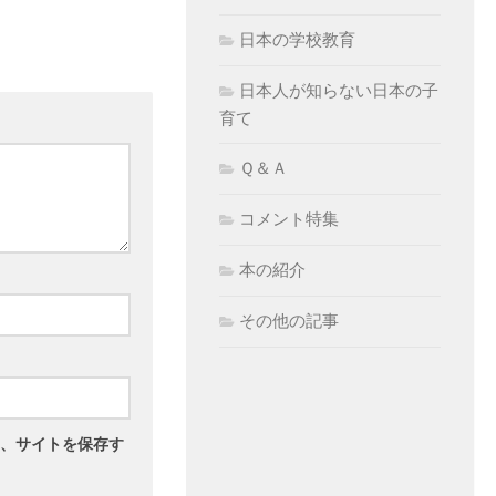
日本の学校教育
日本人が知らない日本の子
育て
Ｑ＆Ａ
コメント特集
本の紹介
その他の記事
、サイトを保存す