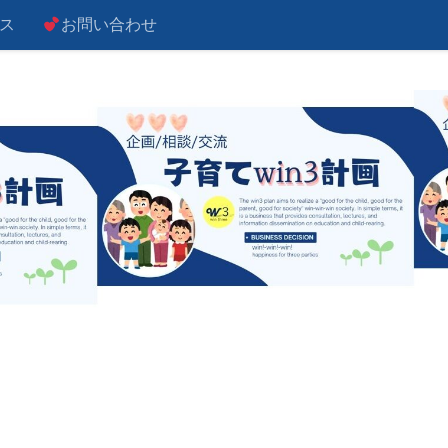
ス
お問い合わせ