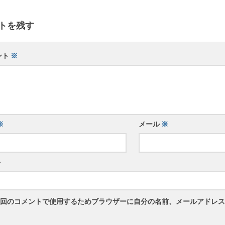
トを残す
ント
※
※
メール
※
ト
回のコメントで使用するためブラウザーに自分の名前、メールアドレス