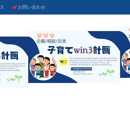
ス
お問い合わせ