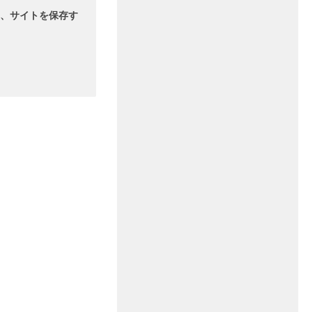
、サイトを保存す