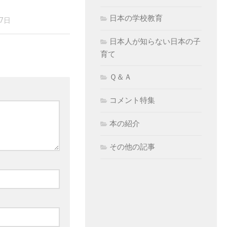
日本の学校教育
17日
日本人が知らない日本の子
育て
Ｑ＆Ａ
コメント特集
本の紹介
その他の記事