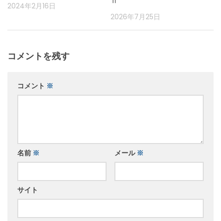
Ⅱ
2024年2月16日
2026年7月25日
コメントを残す
コメント
※
名前
※
メール
※
サイト