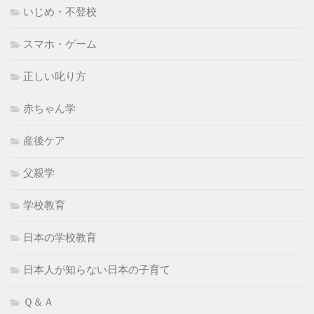
いじめ・不登校
スマホ・ゲーム
正しい叱り方
赤ちゃん学
産後ケア
父親学
学校教育
日本の学校教育
日本人が知らない日本の子育て
Ｑ＆Ａ