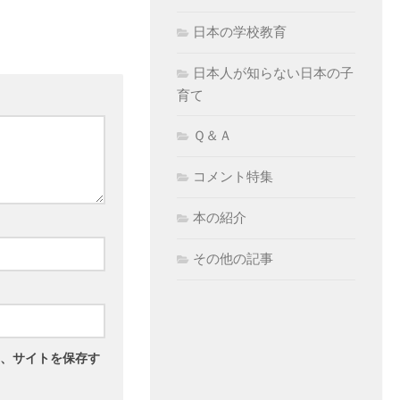
日本の学校教育
日本人が知らない日本の子
育て
Ｑ＆Ａ
コメント特集
本の紹介
その他の記事
、サイトを保存す