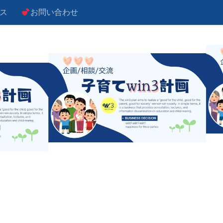
ス
お問い合わせ