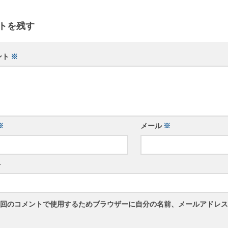
トを残す
ント
※
※
メール
※
ト
回のコメントで使用するためブラウザーに自分の名前、メールアドレス