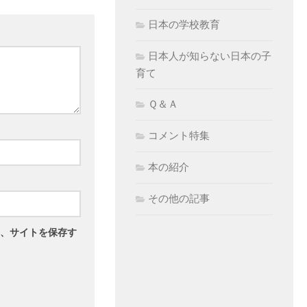
日本の学校教育
日本人が知らない日本の子
育て
Ｑ＆Ａ
コメント特集
本の紹介
その他の記事
、サイトを保存す