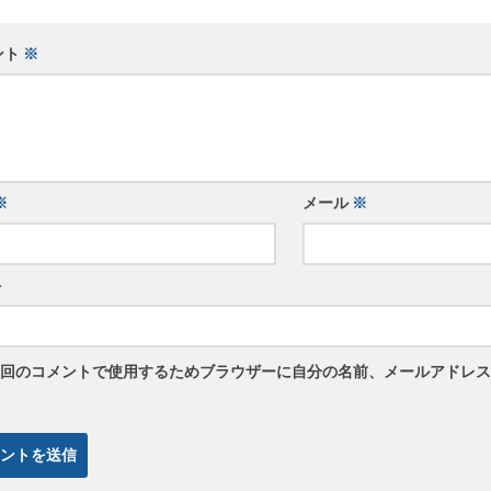
ント
※
※
メール
※
ト
回のコメントで使用するためブラウザーに自分の名前、メールアドレス