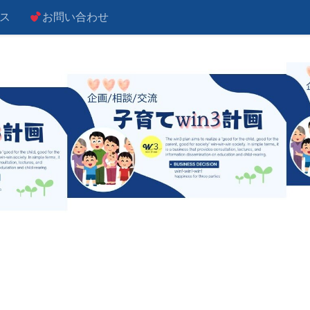
ス
お問い合わせ