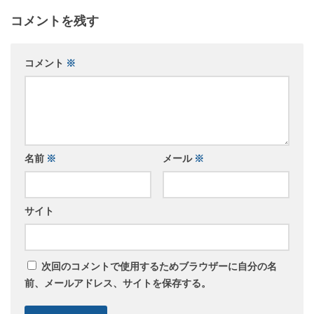
コメントを残す
コメント
※
名前
※
メール
※
サイト
次回のコメントで使用するためブラウザーに自分の名
前、メールアドレス、サイトを保存する。