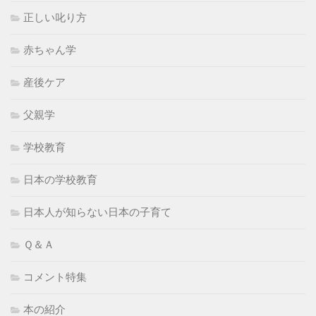
正しい叱り方
赤ちゃん学
産後ケア
父親学
学校教育
日本の学校教育
日本人が知らない日本の子育て
Ｑ＆Ａ
コメント特集
本の紹介