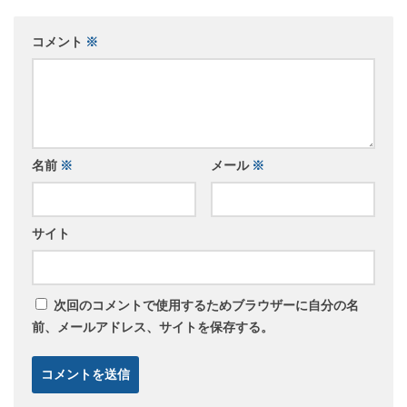
コメント
※
名前
※
メール
※
サイト
次回のコメントで使用するためブラウザーに自分の名
前、メールアドレス、サイトを保存する。