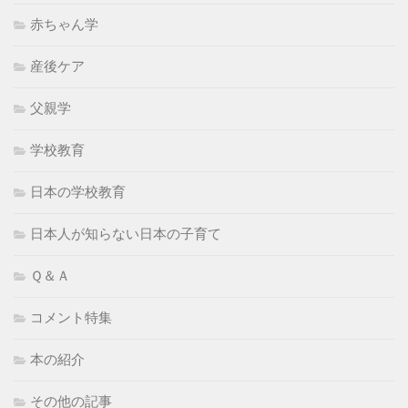
赤ちゃん学
産後ケア
父親学
学校教育
日本の学校教育
日本人が知らない日本の子育て
Ｑ＆Ａ
コメント特集
本の紹介
その他の記事