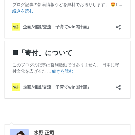
水野 正司