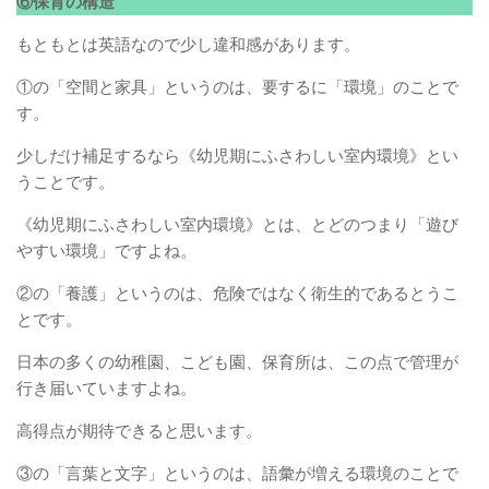
⑥保育の構造
もともとは英語なので少し違和感があります。
①の「空間と家具」というのは、要するに「環境」のことで
す。
少しだけ補足するなら《幼児期にふさわしい室内環境》とい
うことです。
《幼児期にふさわしい室内環境》とは、とどのつまり「遊び
やすい環境」ですよね。
②の「養護」というのは、危険ではなく衛生的であるとうこ
とです。
日本の多くの幼稚園、こども園、保育所は、この点で管理が
行き届いていますよね。
高得点が期待できると思います。
③の「言葉と文字」というのは、語彙が増える環境のことで