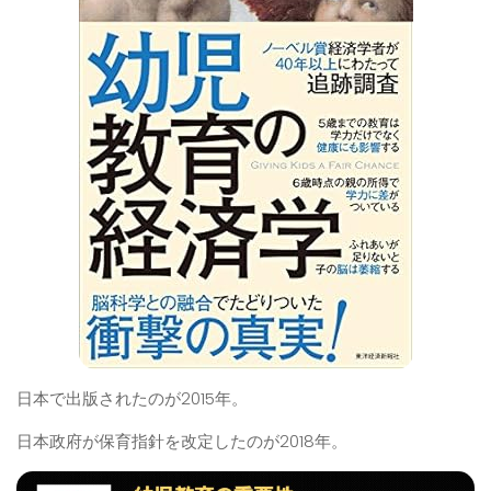
日本で出版されたのが2015年。
日本政府が保育指針を改定したのが2018年。