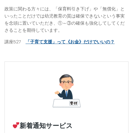
政策に関わる方々には、「保育料引き下げ」や「無償化」と
いったことだけでは幼児教育の質は確保できないという事実
を念頭に置いていただき、①～③の確保も強化してしてくだ
さることを期待しています。
講座527
「子育て支援」って《お金》だけでいいの？