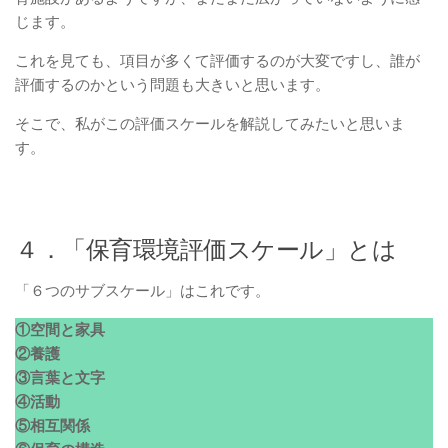
じます。
これを見ても、項目が多くて評価するのが大変ですし、誰が
評価するのかという問題も大きいと思います。
そこで、私がこの評価スケールを解説してみたいと思いま
す。
４．「保育環境評価スケール」とは
「６つのサブスケール」はこれです。
①空間と家具
②養護
③言葉と文字
④活動
⑤相互関係