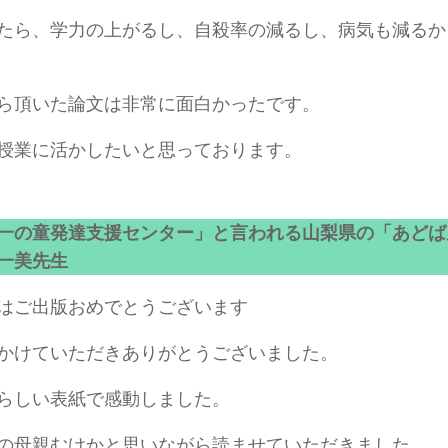
たら、学力の上がるし、自殺率の減るし、病気も減るか
ら頂いた論文は非常に面白かったです。
授業に活かしたいと思っております。
一の童発達支援センター」と言われる山梨県の「あどば
一美先生
はご出版おめでとうございます
かけていただきありがとうございました。
らしい表紙で感動しました。
の母親むけかと思いながら読ませていただきました。