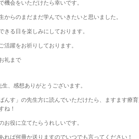
で機会をいただけたら幸いです。
生からのまだまだ学んでいきたいと思いました。
できる日を楽しみにしております。
ご活躍をお祈りしております。
お礼まで
先生、感想ありがとうございます。
ばんす」の先生方に読んでいただけたら、ますます療育
すね！
のお役に立てたらうれしいです。
あれば何冊か送りますのでいつでも言ってください！