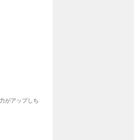
力がアップしち