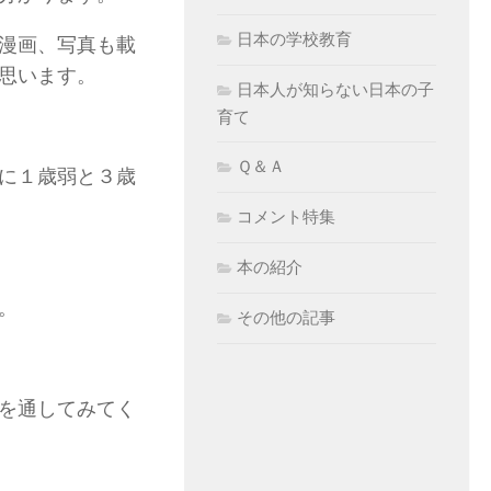
日本の学校教育
漫画、写真も載
思います。
日本人が知らない日本の子
育て
Ｑ＆Ａ
に１歳弱と３歳
コメント特集
本の紹介
。
その他の記事
を通してみてく