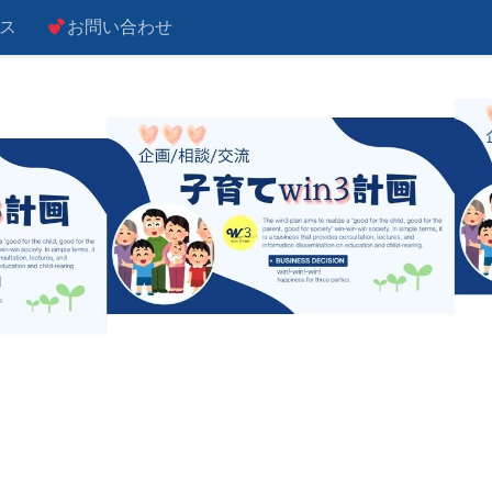
ス
お問い合わせ