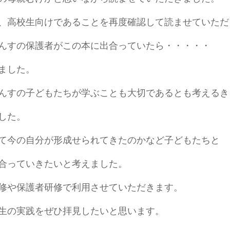
、高校生向けであることを再度確認して読ませていただ
んすの保護者がこの本に出合っていたら・・・・・
ました。
んすの子どもたちが学ぶことも大切であるとも考えるき
した。
て今の自分が形成せられてきたのかなど子どもたちと
合っていきたいと考えました。
修や保護者研修で利用させていただきます。
生の実践をぜひ拝見したいと思います。