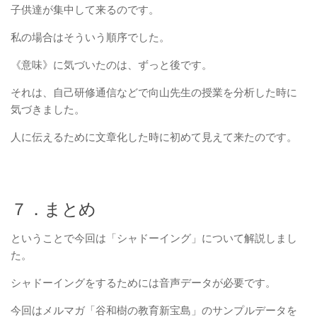
子供達が集中して来るのです。
私の場合はそういう順序でした。
《意味》に気づいたのは、ずっと後です。
それは、自己研修通信などで向山先生の授業を分析した時に
気づきました。
人に伝えるために文章化した時に初めて見えて来たのです。
７．まとめ
ということで今回は「シャドーイング」について解説しまし
た。
シャドーイングをするためには音声データが必要です。
今回はメルマガ「谷和樹の教育新宝島」のサンプルデータを