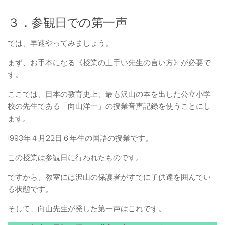
３．参観日での第一声
では、早速やってみましょう。
まず、お手本になる《授業の上手い先生の言い方》が必要で
す。
ここでは、日本の教育史上、最も沢山の本を出した公立小学
校の先生である「向山洋一」の授業音声記録を使うことにし
ます。
1993年４月22日６年生の国語の授業です。
この授業は参観日に行われたものです。
ですから、教室には沢山の保護者がすでに子供達を囲んでい
る状態です。
そして、向山先生が発した第一声はこれです。