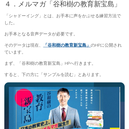
４．メルマガ「谷和樹の教育新宝島」
「シャドーイング」とは、お手本に声をかぶせる練習方法で
した。
お手本となる音声データが必要です。
そのデータは現在、
「谷和樹の教育新宝島」
のHPに公開され
ています。
まず、「谷和樹の教育新宝島」HPへ行きます。
すると、下の方に「サンプルを読む」とあります。