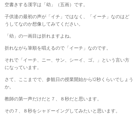
空書きする漢字は「幼」（五画）です。
子供達の最初の声が「イチ」ではなく、「イーチ」なのはど
うしてなのか想像してみてください。
「幼」の一画目は折れますよね。
折れながら筆順を唱えるので「イーチ」なのです。
それで「イーチ、ニー、サン、シーイ、ゴ。」という言い方
になっています。
さて、ここまでで、参観日の授業開始から12秒くらいでしょう
か。
教師の第一声だけだと７、８秒だと思います。
その７、８秒をシャドーイングしてみたいと思います。