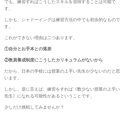
でも、練習すればこうしたスキルを習得することは可能で
す。
しかも、シャドーイングは練習方法の中でも初歩的なもので
す。
これができない理由は二つあります。
①自分とお手本との落差
②教員養成制度にこうしたカリキュラムがないから
だから、日本の学校には授業の上手い先生が少ないのだと思
います。
しかし、逆に言えば、練習をすれば《数少ない授業の上手い
先生》になれる可能性があるということです。
少しだけ挑戦してみませんか？