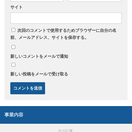
サイト
次回のコメントで使用するためブラウザーに自分の名
前、メールアドレス、サイトを保存する。
新しいコメントをメールで通知
新しい投稿をメールで受け取る
事業内容
次の記事