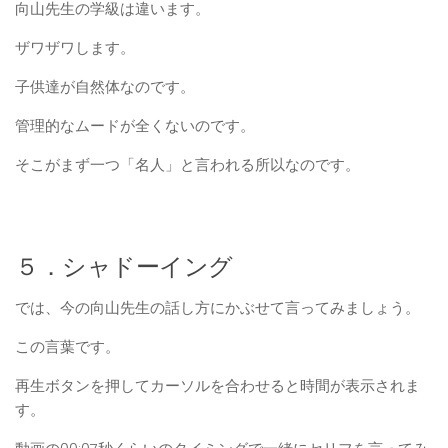
向山先生の学級は違います。
ザワザワします。
子供達が自然体なのです。
管理的なムードが全くないのです。
そこがまず一つ「名人」と言われる所以なのです。
５．シャドーイング
では、今の向山先生の話し方にかぶせて言ってみましょう。
この言葉です。
再生ボタンを押してカーソルを合わせると時間が表示されま
す。