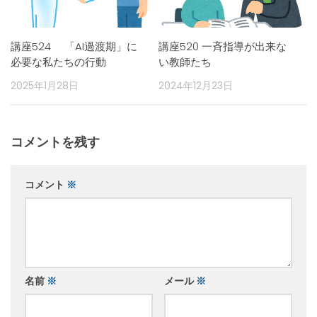
講座524 「AI過渡期」に
講座520 一斉指導が出来な
必要な私たちの行動
い教師たち
2025年1月28日
2024年12月23日
コメントを残す
コメント
※
名前
※
メール
※