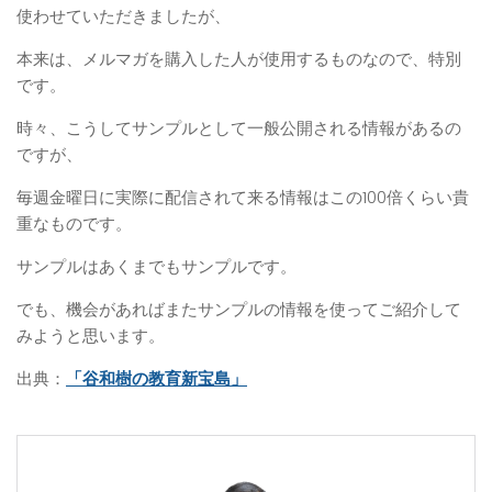
使わせていただきましたが、
本来は、メルマガを購入した人が使用するものなので、特別
です。
時々、こうしてサンプルとして一般公開される情報があるの
ですが、
毎週金曜日に実際に配信されて来る情報はこの100倍くらい貴
重なものです。
サンプルはあくまでもサンプルです。
でも、機会があればまたサンプルの情報を使ってご紹介して
みようと思います。
出典：
「谷和樹の教育新宝島」