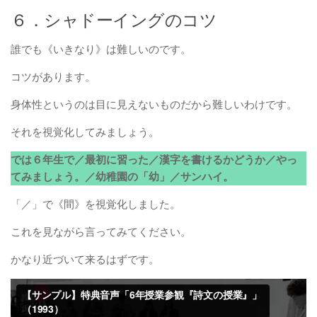
６．シャドーイングのコツ
誰でも《いきなり》は難しいのです。
コツがあります。
身体性というのは目に見えないものだから難しいわけです。
それを視覚化してみましょう。
では６年生で／最初に習った／漢字を書けるかどうか／やっ
てみましょう。／幼稚園の「幼」／サンハイ。
「／」で《間》を視覚化しました。
これを見ながら言ってみてください。
かなり近づいて来るはずです。