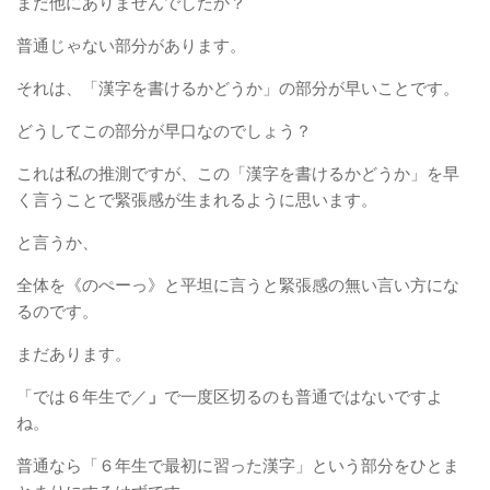
まだ他にありませんでしたか？
普通じゃない部分があります。
それは、「漢字を書けるかどうか」の部分が早いことです。
どうしてこの部分が早口なのでしょう？
これは私の推測ですが、この「漢字を書けるかどうか」を早
く言うことで緊張感が生まれるように思います。
と言うか、
全体を《のぺーっ》と平坦に言うと緊張感の無い言い方にな
るのです。
まだあります。
「では６年生で／
」
で一度区切るのも普通ではないですよ
ね。
普通なら「６年生で最初に習った漢字」という部分をひとま