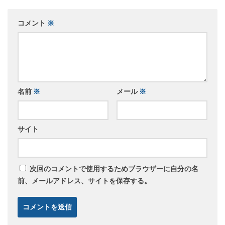
コメント
※
名前
※
メール
※
サイト
次回のコメントで使用するためブラウザーに自分の名
前、メールアドレス、サイトを保存する。