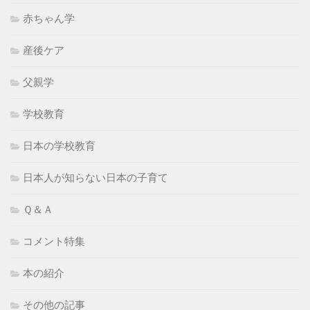
赤ちゃん学
産後ケア
父親学
学校教育
日本の学校教育
日本人が知らない日本の子育て
Ｑ＆Ａ
コメント特集
本の紹介
その他の記事