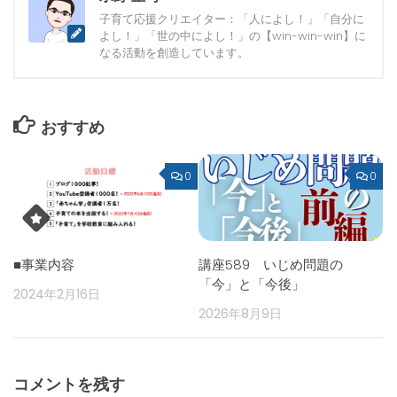
子育て応援クリエイター：「人によし！」「自分に
よし！」「世の中によし！」の【win-win-win】に
なる活動を創造しています。
おすすめ
0
0
■事業内容
講座589 いじめ問題の
「今」と「今後」
2024年2月16日
2026年8月9日
コメントを残す