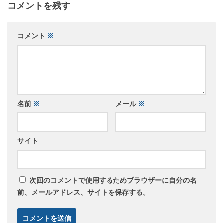
コメントを残す
コメント
※
名前
※
メール
※
サイト
次回のコメントで使用するためブラウザーに自分の名
前、メールアドレス、サイトを保存する。