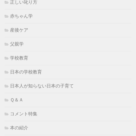
正しい叱り方
赤ちゃん学
産後ケア
父親学
学校教育
日本の学校教育
日本人が知らない日本の子育て
Ｑ＆Ａ
コメント特集
本の紹介