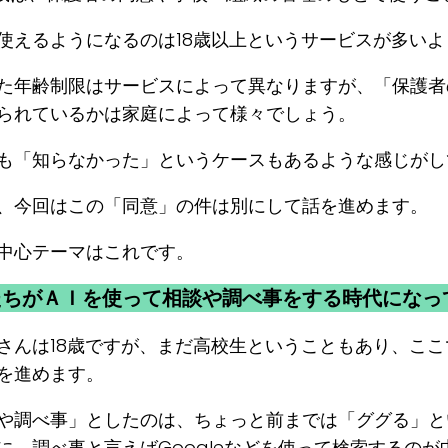
使えるようになるのは18歳以上というサービスが多いよ
た年齢制限はサービスによって異なりますが、「保護者
られているかは家庭によって様々でしょう。
も「知らなかった」というケースもあるような感じがし
、今回はこの「同意」の件は別にして話を進めます。
中心テーマはこれです。
たちがＡＩを使って相談や調べ事をする時代になっ
さんは18歳ですが、まだ高校生ということもあり、こ
を進めます。
や調べ事」としたのは、ちょっと前までは「ググる」と
に、調べ事と言えばGoogleなどを使って検索するのが