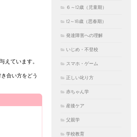
６～12歳（児童期）
12～18歳（思春期）
発達障害への理解
いじめ・不登校
与えています。
スマホ・ゲーム
付き合い方をどう
正しい叱り方
赤ちゃん学
産後ケア
父親学
学校教育