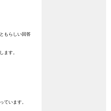
ともらしい回答
します。
っています。