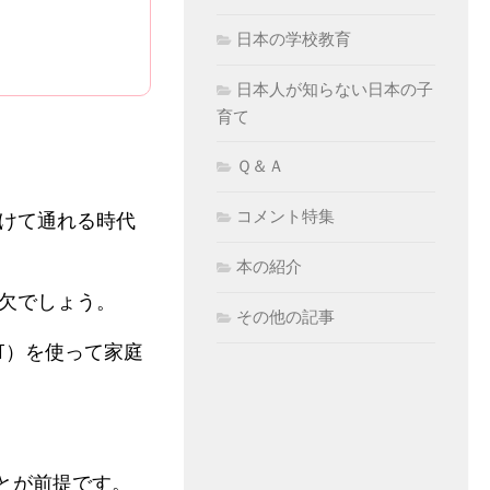
日本の学校教育
日本人が知らない日本の子
育て
Ｑ＆Ａ
コメント特集
けて通れる時代
本の紹介
欠でしょう。
その他の記事
PT）を使って家庭
。
ことが前提です。