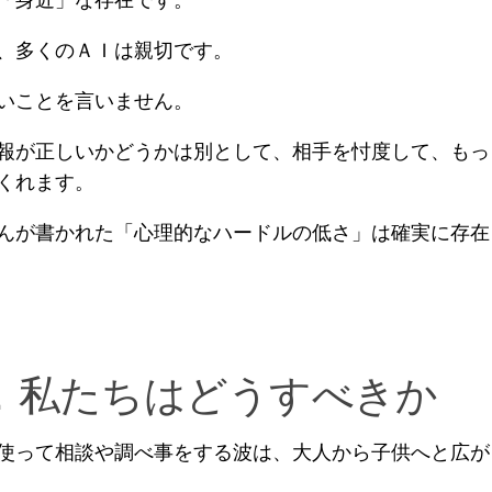
、多くのＡＩは親切です。
いことを言いません。
報が正しいかどうかは別として、相手を忖度して、もっ
くれます。
んが書かれた「心理的なハードルの低さ」は確実に存在
．私たちはどうすべきか
使って相談や調べ事をする波は、大人から子供へと広が