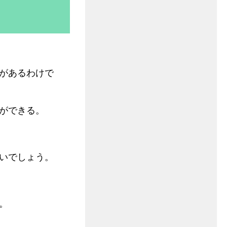
があるわけで
ができる。
いでしょう。
。