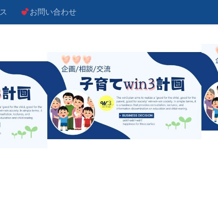
ス
お問い合わせ