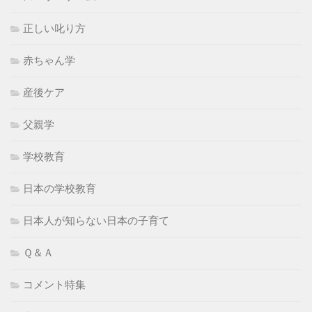
正しい叱り方
赤ちゃん学
産後ケア
父親学
学校教育
日本の学校教育
日本人が知らない日本の子育て
Ｑ＆Ａ
コメント特集