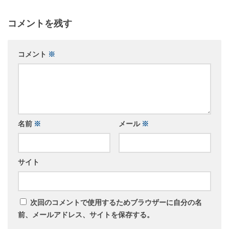
コメントを残す
コメント
※
名前
※
メール
※
サイト
次回のコメントで使用するためブラウザーに自分の名
前、メールアドレス、サイトを保存する。