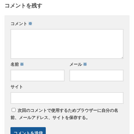
コメントを残す
コメント
※
名前
※
メール
※
サイト
次回のコメントで使用するためブラウザーに自分の名
前、メールアドレス、サイトを保存する。