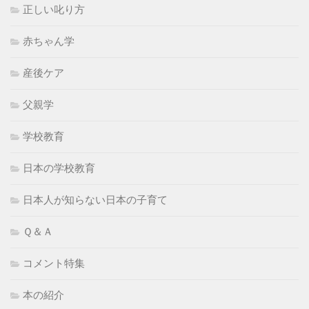
正しい叱り方
赤ちゃん学
産後ケア
父親学
学校教育
日本の学校教育
日本人が知らない日本の子育て
Ｑ＆Ａ
コメント特集
本の紹介